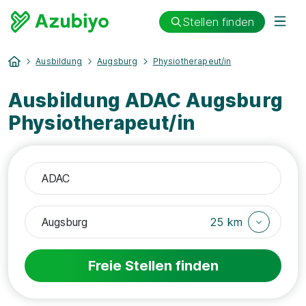
Stellen finden
Ausbildung
Augsburg
Physiotherapeut/in
Ausbildung ADAC Augsburg
Physiotherapeut/in
25 km
Freie Stellen finden