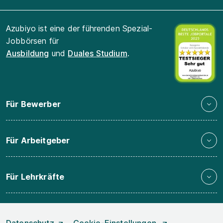
Azubiyo ist eine der führenden Spezial-
Jobbörsen für
Ausbildung
und
Duales Studium
.
Für Bewerber
Für Arbeitgeber
Für Lehrkräfte