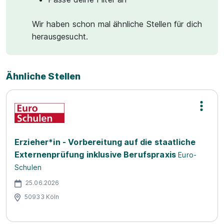
Wir haben schon mal ähnliche Stellen für dich
herausgesucht.
Ähnliche Stellen
Erzieher*in - Vorbereitung auf die staatliche
Externenprüfung inklusive Berufspraxis
Euro-
Schulen
25.06.2026
50933 Köln