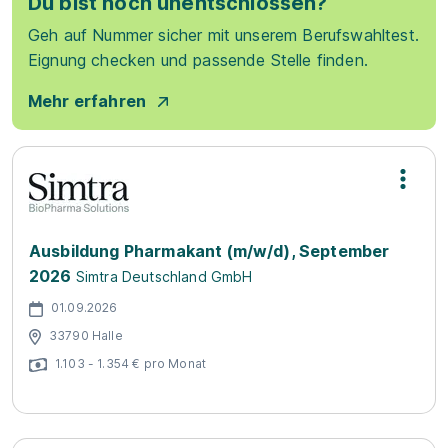
Du bist noch unentschlossen?
Geh auf Nummer sicher mit unserem Berufswahltest.
Eignung checken und passende Stelle finden.
Mehr erfahren
Ausbildung Pharmakant (m/w/d), September
2026
Simtra Deutschland GmbH
01.09.2026
33790 Halle
1.103 - 1.354 € pro Monat