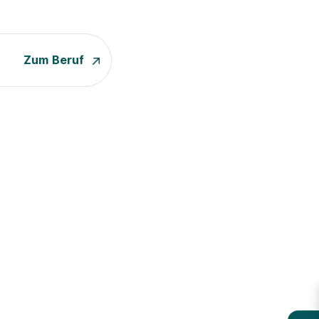
Zum Beruf