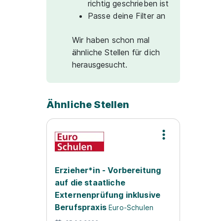
richtig geschrieben ist
Passe deine Filter an
Wir haben schon mal
ähnliche Stellen für dich
herausgesucht.
Ähnliche Stellen
Erzieher*in - Vorbereitung
auf die staatliche
Externenprüfung inklusive
Berufspraxis
Euro-Schulen