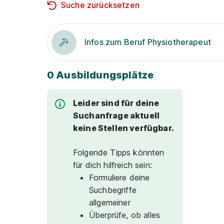
Suche zurücksetzen
Infos zum Beruf Physiotherapeut
0 Ausbildungsplätze
Leider sind für deine
Suchanfrage aktuell
keine Stellen verfügbar.
Folgende Tipps könnten
für dich hilfreich sein:
Formuliere deine
Suchbegriffe
allgemeiner
Überprüfe, ob alles