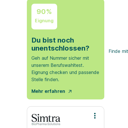
90%
Eignung
Du bist noch
unentschlossen?
Finde mi
Geh auf Nummer sicher mit
unserem Berufswahltest.
Eignung checken und passende
Stelle finden.
Mehr erfahren