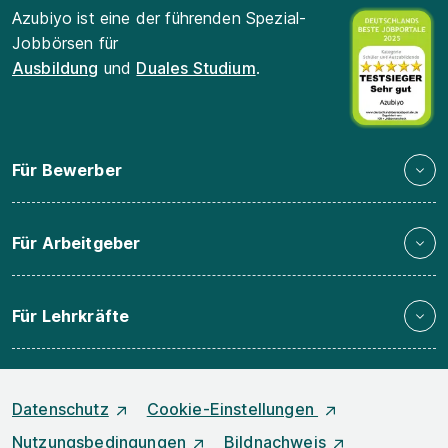
Azubiyo ist eine der führenden Spezial-
Jobbörsen für
Ausbildung
und
Duales Studium
.
Für Bewerber
Für Arbeitgeber
Für Lehrkräfte
Datenschutz
Cookie-Einstellungen
Nutzungsbedingungen
Bildnachweis