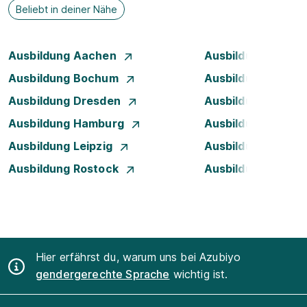
Beliebt in deiner Nähe
Ausbildung Aachen
Ausbildung Augsb
Ausbildung Bochum
Ausbildung Bonn
Ausbildung Dresden
Ausbildung Düsse
Ausbildung Hamburg
Ausbildung Hanno
Ausbildung Leipzig
Ausbildung Mann
Ausbildung Rostock
Ausbildung Stuttg
Hier erfährst du, warum uns bei Azubiyo
gendergerechte Sprache
wichtig ist.