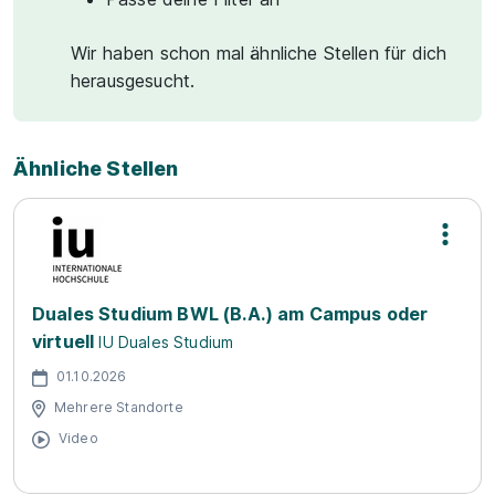
Wir haben schon mal ähnliche Stellen für dich
herausgesucht.
Ähnliche Stellen
Duales Studium BWL (B.A.) am Campus oder
virtuell
IU Duales Studium
01.10.2026
Mehrere Standorte
Video