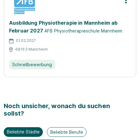
Ausbildung Physiotherapie in Mannheim ab
Februar 2027
AFB Physiotherapieschule Mannheim
01.02.2027
68163 Mannheim
Schnellbewerbung
Noch unsicher, wonach du suchen
sollst?
Beliebte Städte
Beliebte Berufe