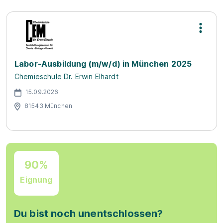
Labor-Ausbildung (m/w/d) in München 2025
Chemieschule Dr. Erwin Elhardt
15.09.2026
81543 München
90%
Eignung
Du bist noch unentschlossen?