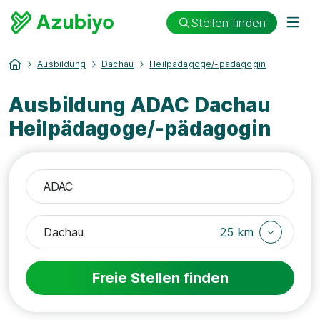
Stellen finden
Ausbildung
Dachau
Heilpädagoge/-pädagogin
Ausbildung ADAC Dachau
Heilpädagoge/-pädagogin
25 km
Freie Stellen finden