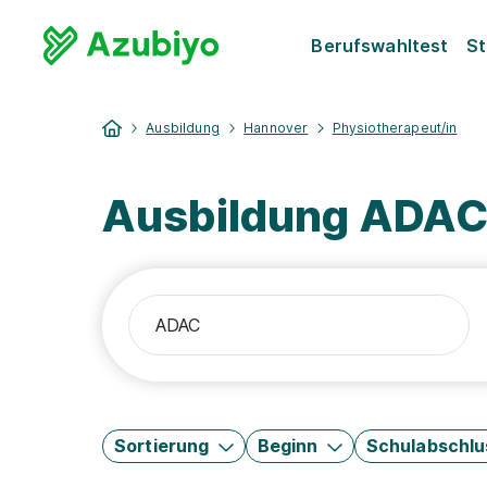
Berufswahltest
St
Ausbildung
Hannover
Physiotherapeut/in
Ausbildung ADAC 
Sortierung
Beginn
Schulabschlu