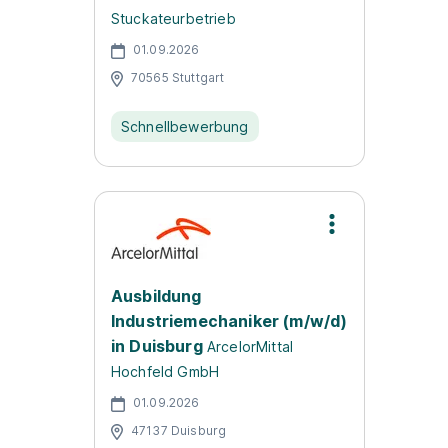
Stuckateurbetrieb
01.09.2026
70565 Stuttgart
Schnellbewerbung
Ausbildung
Industriemechaniker (m/w/d)
in Duisburg
ArcelorMittal
Hochfeld GmbH
01.09.2026
47137 Duisburg