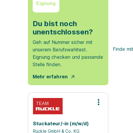
Eignung
Du bist noch
unentschlossen?
Geh auf Nummer sicher mit
Finde mi
unserem Berufswahltest.
Eignung checken und passende
Stelle finden.
Mehr erfahren
Stuckateur/-in (m/w/d)
Rückle GmbH & Co. KG