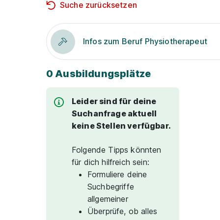
Suche zurücksetzen
Infos zum Beruf Physiotherapeut
0 Ausbildungsplätze
Leider sind für deine
Suchanfrage aktuell
keine Stellen verfügbar.
Folgende Tipps könnten
für dich hilfreich sein:
Formuliere deine
Suchbegriffe
allgemeiner
Überprüfe, ob alles