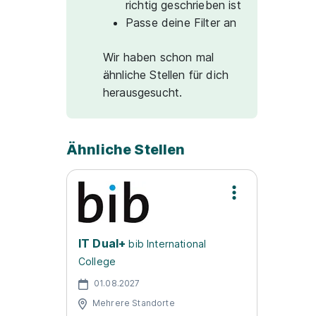
richtig geschrieben ist
Passe deine Filter an
Wir haben schon mal
ähnliche Stellen für dich
herausgesucht.
Ähnliche Stellen
IT Dual+
bib International
College
01.08.2027
Mehrere Standorte