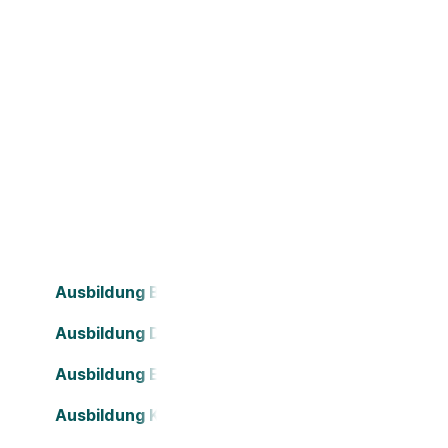
Ausbildung Bielefeld
Ausbildung Darmstadt
Ausbildung Essen
Ausbildung Köln