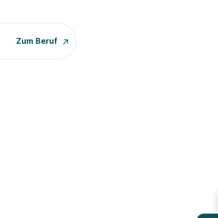
Zum Beruf