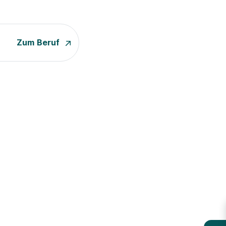
Zum Beruf