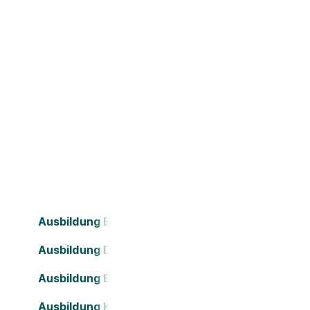
Ausbildung Bielefeld
Ausbildung Darmstadt
Ausbildung Essen
Ausbildung Köln