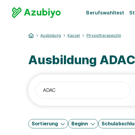
Berufswahltest
St
Ausbildung
Kassel
Physiotherapeut/in
Ausbildung ADAC 
Sortierung
Beginn
Schulabschlu