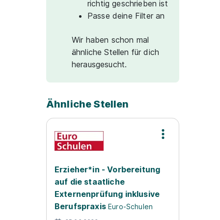
richtig geschrieben ist
Passe deine Filter an
Wir haben schon mal
ähnliche Stellen für dich
herausgesucht.
Ähnliche Stellen
Erzieher*in - Vorbereitung
auf die staatliche
Externenprüfung inklusive
Berufspraxis
Euro-Schulen