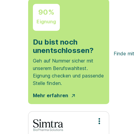
90%
Eignung
Du bist noch
unentschlossen?
Finde mi
Geh auf Nummer sicher mit
unserem Berufswahltest.
Eignung checken und passende
Stelle finden.
Mehr erfahren