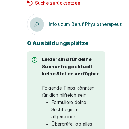
Suche zurücksetzen
Infos zum Beruf Physiotherapeut
0 Ausbildungsplätze
Leider sind für deine
Suchanfrage aktuell
keine Stellen verfügbar.
Folgende Tipps könnten
für dich hilfreich sein:
Formuliere deine
Suchbegriffe
allgemeiner
Überprüfe, ob alles