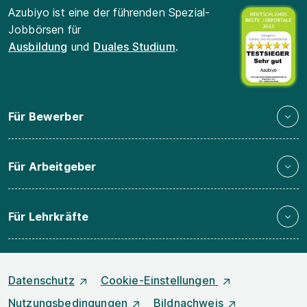
Azubiyo ist eine der führenden Spezial-
Jobbörsen für
Ausbildung
und
Duales Studium
.
Für Bewerber
Für Arbeitgeber
Für Lehrkräfte
Datenschutz
Cookie-Einstellungen
Nutzungsbedingungen
Bildnachweis