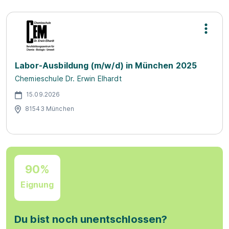
Labor-Ausbildung (m/w/d) in München 2025
Chemieschule Dr. Erwin Elhardt
15.09.2026
81543 München
90%
Eignung
Du bist noch unentschlossen?