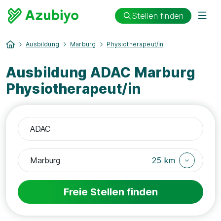
Stellen finden
Ausbildung
Marburg
Physiotherapeut/in
Ausbildung ADAC Marburg
Physiotherapeut/in
25 km
Freie Stellen finden