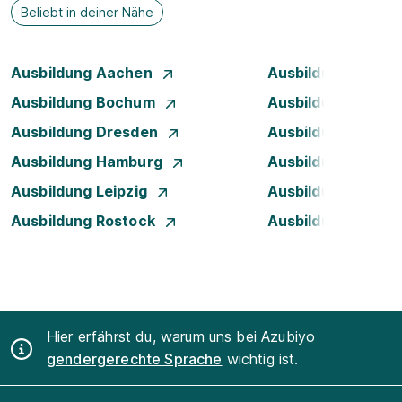
Beliebt in deiner Nähe
Ausbildung Aachen
Ausbildung Augsb
Ausbildung Bochum
Ausbildung Bonn
Ausbildung Dresden
Ausbildung Düsse
Ausbildung Hamburg
Ausbildung Hanno
Ausbildung Leipzig
Ausbildung Mann
Ausbildung Rostock
Ausbildung Stuttg
Hier erfährst du, warum uns bei Azubiyo
gendergerechte Sprache
wichtig ist.