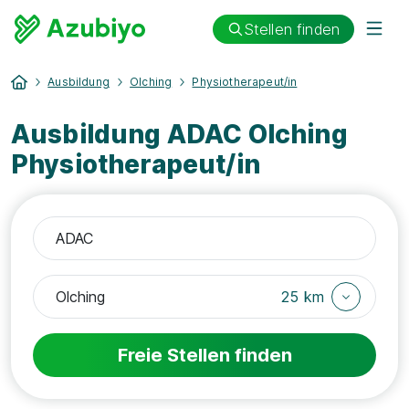
Stellen finden
Ausbildung
Olching
Physiotherapeut/in
Ausbildung ADAC Olching
Physiotherapeut/in
25 km
Freie Stellen finden