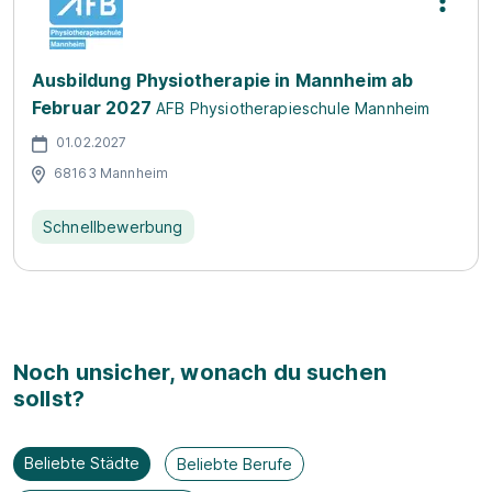
Ausbildung Physiotherapie in Mannheim ab
Februar 2027
AFB Physiotherapieschule Mannheim
01.02.2027
68163 Mannheim
Schnellbewerbung
Noch unsicher, wonach du suchen
sollst?
Beliebte Städte
Beliebte Berufe