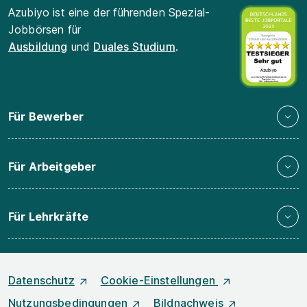
Azubiyo ist eine der führenden Spezial-
Jobbörsen für
Ausbildung
und
Duales Studium
.
Für Bewerber
Für Arbeitgeber
Für Lehrkräfte
Datenschutz
Cookie-Einstellungen
Nutzungsbedingungen
Bildnachweis