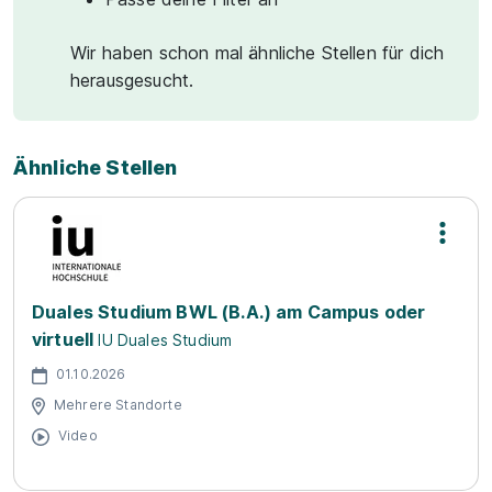
Wir haben schon mal ähnliche Stellen für dich
herausgesucht.
Ähnliche Stellen
Duales Studium BWL (B.A.) am Campus oder
virtuell
IU Duales Studium
01.10.2026
Mehrere Standorte
Video