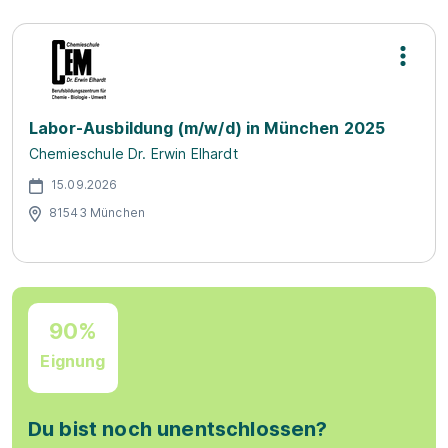
Labor-Ausbildung (m/w/d) in München 2025
Chemieschule Dr. Erwin Elhardt
15.09.2026
81543 München
90%
Eignung
Du bist noch unentschlossen?