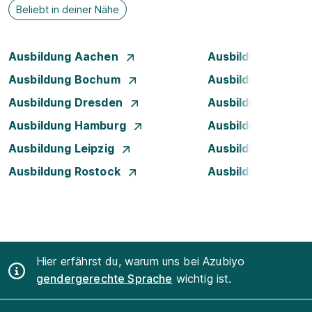
Beliebt in deiner Nähe
Ausbildung Aachen
Ausbildung Augsb
Ausbildung Bochum
Ausbildung Bonn
Ausbildung Dresden
Ausbildung Düsse
Ausbildung Hamburg
Ausbildung Hanno
Ausbildung Leipzig
Ausbildung Mann
Ausbildung Rostock
Ausbildung Stuttg
Hier erfährst du, warum uns bei Azubiyo
gendergerechte Sprache
wichtig ist.