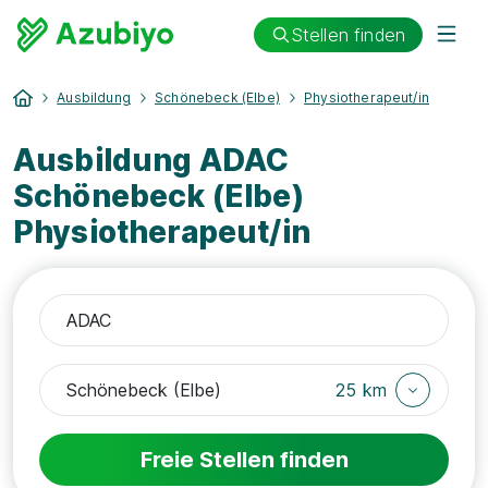
Stellen finden
Ausbildung
Schönebeck (Elbe)
Physiotherapeut/in
Ausbildung ADAC
Schönebeck (Elbe)
Physiotherapeut/in
25 km
Freie Stellen finden