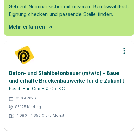
Geh auf Nummer sicher mit unserem Berufswahltest.
Eignung checken und passende Stelle finden.
Mehr erfahren
Beton- und Stahlbetonbauer (m/w/d) - Baue
und erhalte Brückenbauwerke für die Zukunft
Pusch Bau GmbH & Co. KG
01.09.2026
85125 Kinding
1.080 - 1.650 € pro Monat