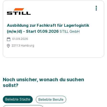
Ausbildung zur Fachkraft für Lagerlogistik
(m/w/d) - Start 01.09.2026
STILL GmbH
01.09.2026
22113 Hamburg
Noch unsicher, wonach du suchen
sollst?
Beliebte Städte
Beliebte Berufe