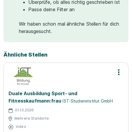
Überprüfe, ob alles richtig geschrieben ist
Passe deine Filter an
Wir haben schon mal ähnliche Stellen für dich
herausgesucht.
Ähnliche Stellen
Duale Ausbildung Sport- und
Fitnesskaufmann:frau
IST-Studieninstitut GmbH
01.10.2026
Mehrere Standorte
Video