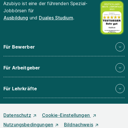
Azubiyo ist eine der führenden Spezial-
Jobbörsen für
Ausbildung
und
Duales Studium
.
Für Bewerber
Für Arbeitgeber
Für Lehrkräfte
Datenschutz
Cookie-Einstellungen
Nutzungsbedingungen
Bildnachweis