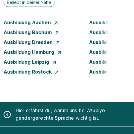
Beliebt in deiner Nähe
Ausbildung Aachen
Ausbildung Augsb
Ausbildung Bochum
Ausbildung Bonn
Ausbildung Dresden
Ausbildung Düsse
Ausbildung Hamburg
Ausbildung Hanno
Ausbildung Leipzig
Ausbildung Mann
Ausbildung Rostock
Ausbildung Stuttg
Hier erfährst du, warum uns bei Azubiyo
gendergerechte Sprache
wichtig ist.