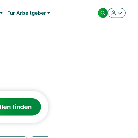
Für Arbeitgeber
llen finden