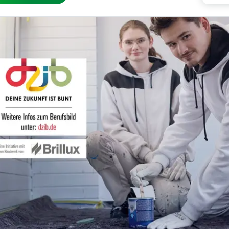
Teilen