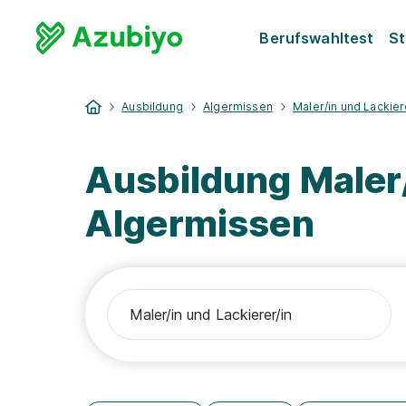
Berufswahltest
St
Ausbildung
Algermissen
Maler/in und Lackier
Ausbildung Maler/
Algermissen