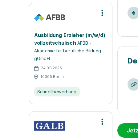
Ausbildung Erzieher (m/w/d)
vollzeitschulisch
AFBB -
Akademie für berufliche Bildung
gGmbH
De
24.08.2026
10365 Berlin
Schnellbewerbung
Jet