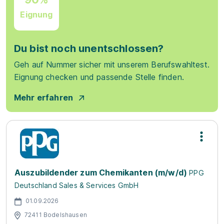
Eignung
Du bist noch unentschlossen?
Geh auf Nummer sicher mit unserem Berufswahltest.
Eignung checken und passende Stelle finden.
Mehr erfahren
Auszubildender zum Chemikanten (m/w/d)
PPG
Deutschland Sales & Services GmbH
01.09.2026
72411 Bodelshausen