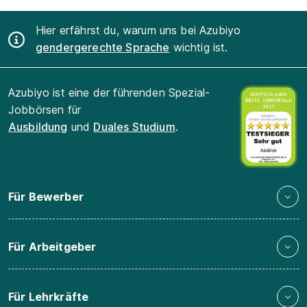
Hier erfährst du, warum uns bei Azubiyo
gendergerechte Sprache
wichtig ist.
Azubiyo ist eine der führenden Spezial-
Jobbörsen für
Ausbildung
und
Duales Studium
.
Für Bewerber
Für Arbeitgeber
Für Lehrkräfte