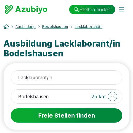
Stellen finden
Ausbildung
Bodelshausen
Lacklaborant/in
Ausbildung Lacklaborant/in
Bodelshausen
25 km
Freie Stellen finden