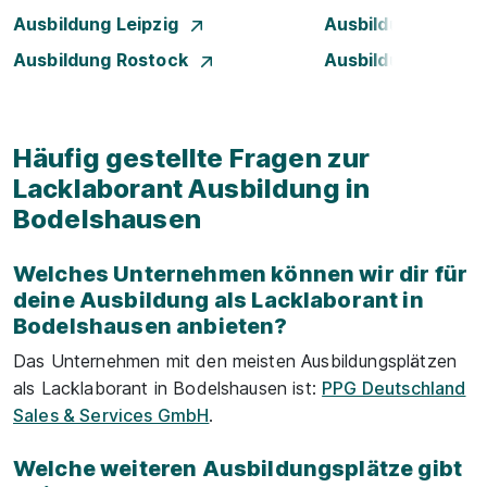
Ausbildung Leipzig
Ausbildung Mann
Ausbildung Rostock
Ausbildung Stuttg
Häufig gestellte Fragen zur
Lacklaborant Ausbildung in
Bodelshausen
Welches Unternehmen können wir dir für
deine Ausbildung als Lacklaborant in
Bodelshausen anbieten?
Das Unternehmen mit den meisten Ausbildungsplätzen
als Lacklaborant in Bodelshausen ist:
PPG Deutschland
Sales & Services GmbH
.
Welche weiteren Ausbildungsplätze gibt