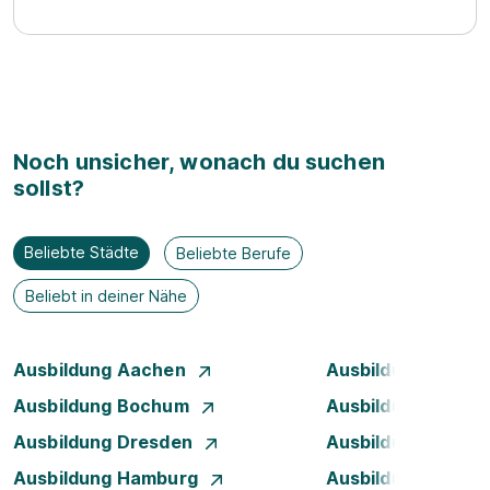
Noch unsicher, wonach du suchen
sollst?
Beliebte Städte
Beliebte Berufe
Beliebt in deiner Nähe
Ausbildung Aachen
Ausbildung Augsb
Ausbildung Bochum
Ausbildung Bonn
Ausbildung Dresden
Ausbildung Düsse
Ausbildung Hamburg
Ausbildung Hanno