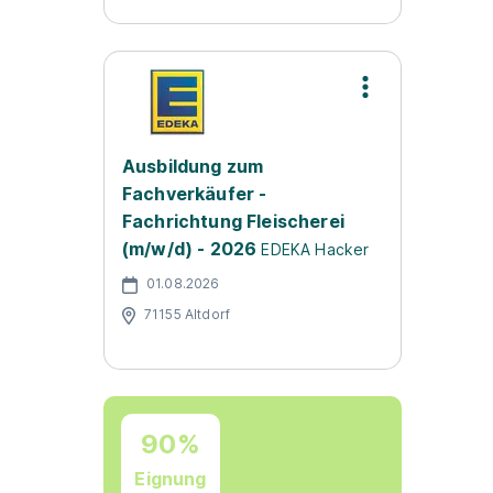
Ausbildung zum
Fachverkäufer -
Fachrichtung Fleischerei
(m/w/d) - 2026
EDEKA Hacker
01.08.2026
71155 Altdorf
90%
Eignung