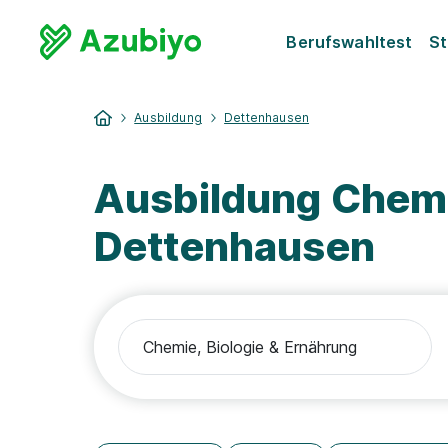
Berufswahltest
St
Ausbildung
Dettenhausen
Ausbildung Chemi
Dettenhausen