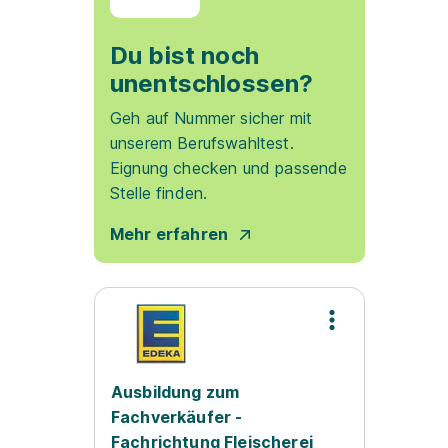
Du bist noch
unentschlossen?
Geh auf Nummer sicher mit
unserem Berufswahltest.
Eignung checken und passende
Stelle finden.
Mehr erfahren
Ausbildung zum
Fachverkäufer -
Fachrichtung Fleischerei