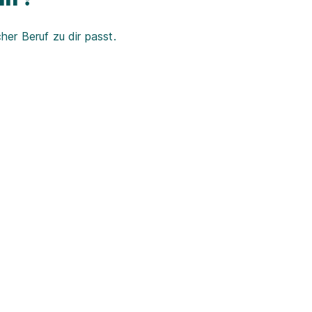
er Beruf zu dir passt.