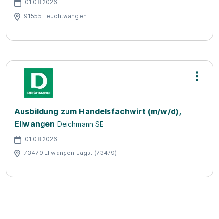
01.08.2026
91555 Feuchtwangen
Ausbildung zum Handelsfachwirt (m/w/d),
Ellwangen
Deichmann SE
01.08.2026
73479 Ellwangen Jagst (73479)