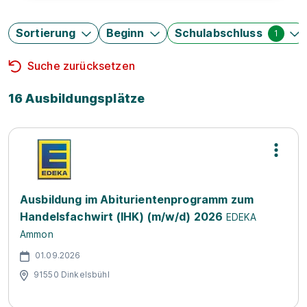
Sortierung
Beginn
Schulabschluss
1
Suche zurücksetzen
16 Ausbildungsplätze
Ausbildung im Abiturientenprogramm zum
Handelsfachwirt (IHK) (m/w/d) 2026
EDEKA
Ammon
01.09.2026
91550 Dinkelsbühl