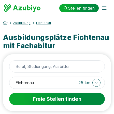
Stellen finden
Ausbildung
Fichtenau
Ausbildungsplätze Fichtenau
mit Fachabitur
25 km
Freie Stellen finden