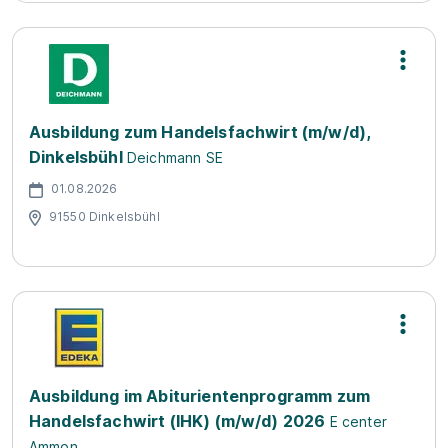
Ausbildung zum Handelsfachwirt (m/w/d),
Dinkelsbühl
Deichmann SE
01.08.2026
91550 Dinkelsbühl
Ausbildung im Abiturientenprogramm zum
Handelsfachwirt (IHK) (m/w/d) 2026
E center
Ammon