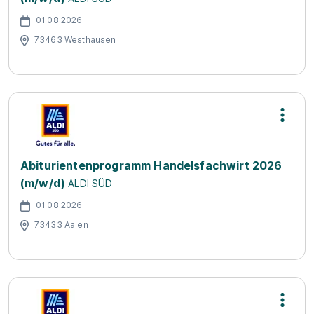
01.08.2026
73463 Westhausen
Abiturientenprogramm Handelsfachwirt 2026
(m/w/d)
ALDI SÜD
01.08.2026
73433 Aalen