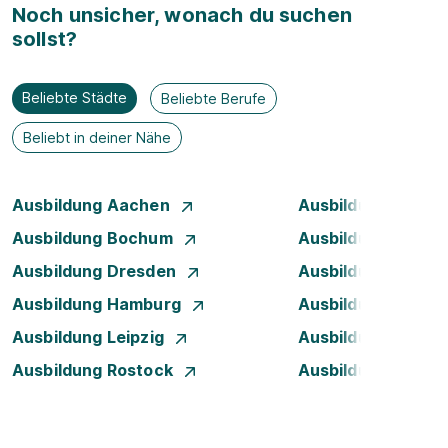
Noch unsicher, wonach du suchen
sollst?
Beliebte Städte
Beliebte Berufe
Beliebt in deiner Nähe
Ausbildung Aachen
Ausbildung Augsb
Ausbildung Bochum
Ausbildung Bonn
Ausbildung Dresden
Ausbildung Düsse
Ausbildung Hamburg
Ausbildung Hanno
Ausbildung Leipzig
Ausbildung Mann
Ausbildung Rostock
Ausbildung Stuttg