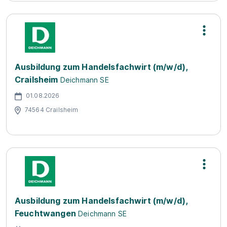
Ausbildung zum Handelsfachwirt (m/w/d),
Crailsheim
Deichmann SE
01.08.2026
74564 Crailsheim
Ausbildung zum Handelsfachwirt (m/w/d),
Feuchtwangen
Deichmann SE