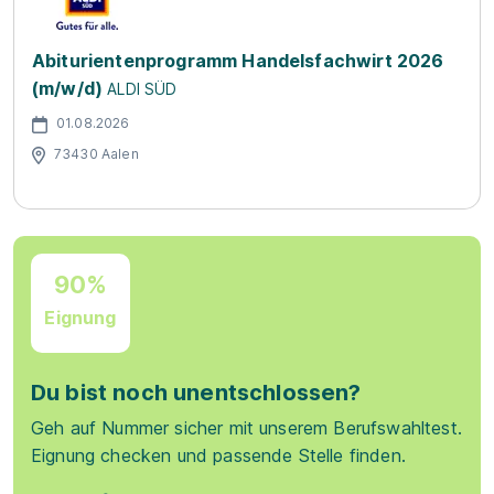
Abiturientenprogramm Handelsfachwirt 2026
(m/w/d)
ALDI SÜD
01.08.2026
73430 Aalen
90%
Eignung
Du bist noch unentschlossen?
Geh auf Nummer sicher mit unserem Berufswahltest.
Eignung checken und passende Stelle finden.