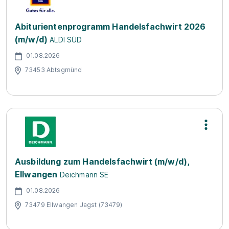
Abiturientenprogramm Handelsfachwirt 2026
(m/w/d)
ALDI SÜD
01.08.2026
73453 Abtsgmünd
Ausbildung zum Handelsfachwirt (m/w/d),
Ellwangen
Deichmann SE
01.08.2026
73479 Ellwangen Jagst (73479)