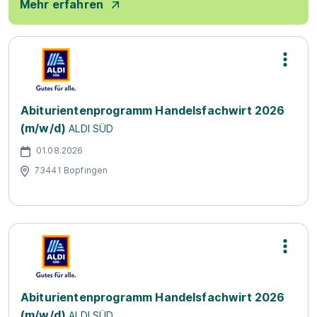
Mehr erfahren
Abiturientenprogramm Handelsfachwirt 2026
(m/w/d)
ALDI SÜD
01.08.2026
73441 Bopfingen
Abiturientenprogramm Handelsfachwirt 2026
(m/w/d)
ALDI SÜD