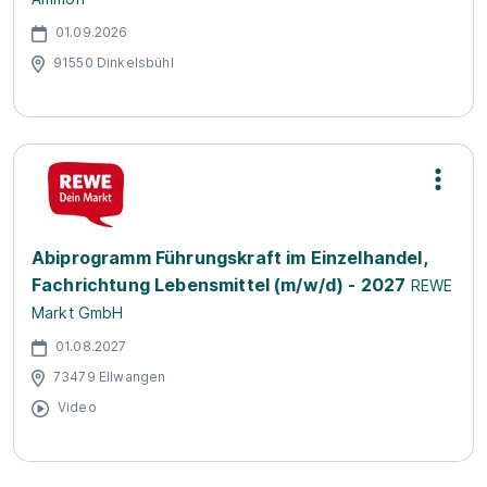
01.09.2026
91550 Dinkelsbühl
Abiprogramm Führungskraft im Einzelhandel,
Fachrichtung Lebensmittel (m/w/d) - 2027
REWE
Markt GmbH
01.08.2027
73479 Ellwangen
Video