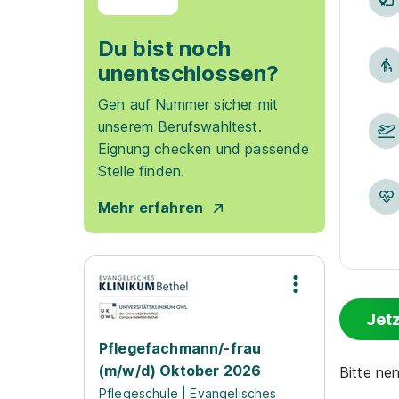
Du bist noch
unentschlossen?
Geh auf Nummer sicher mit
unserem Berufswahltest.
Eignung checken und passende
Stelle finden.
Mehr erfahren
Jet
Pflegefachmann/-frau
(m/w/d) Oktober 2026
Bitte ne
Pflegeschule | Evangelisches