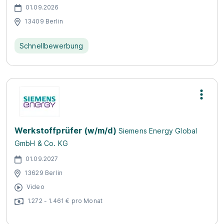
01.09.2026
13409 Berlin
Schnellbewerbung
Werkstoffprüfer (w/m/d)
Siemens Energy Global
GmbH & Co. KG
01.09.2027
13629 Berlin
Video
1.272 - 1.461 € pro Monat