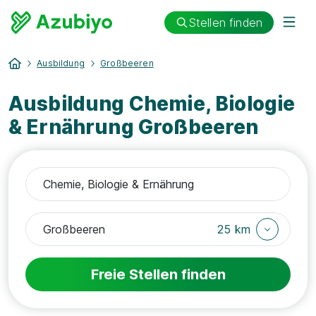
Stellen finden
Ausbildung
Großbeeren
Ausbildung Chemie, Biologie
& Ernährung Großbeeren
25 km
Freie Stellen finden