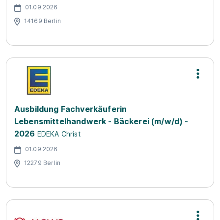
01.09.2026
14169 Berlin
Ausbildung Fachverkäuferin
Lebensmittelhandwerk - Bäckerei (m/w/d) -
2026
EDEKA Christ
01.09.2026
12279 Berlin