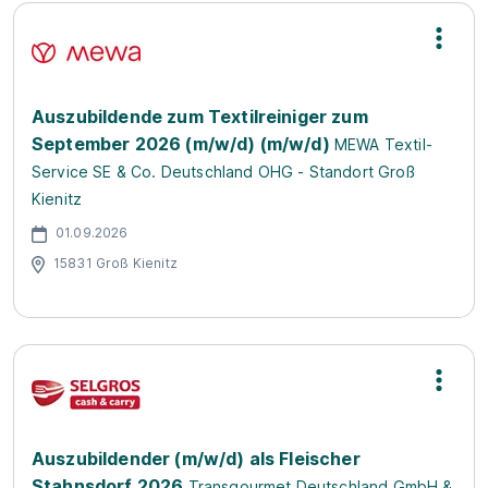
Auszubildende zum Textilreiniger zum
September 2026 (m/w/d) (m/w/d)
MEWA Textil-
Service SE & Co. Deutschland OHG - Standort Groß
Kienitz
01.09.2026
15831 Groß Kienitz
Auszubildender (m/w/d) als Fleischer
Stahnsdorf 2026
Transgourmet Deutschland GmbH &