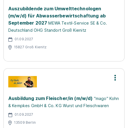
Auszubildende zum Umwelttechnologen
(m/w/d) für Abwasserbewirtschaftung ab
September 2027
MEWA Textil-Service SE & Co.
Deutschland OHG Standort Groß Kienitz
01.09.2027
15827 Groß Kienitz
Ausbildung zum Fleischer/in (m/w/d)
"mago" Kohn
& Kempkes GmbH & Co. KG Wurst und Fleischwaren
01.09.2027
13509 Berlin