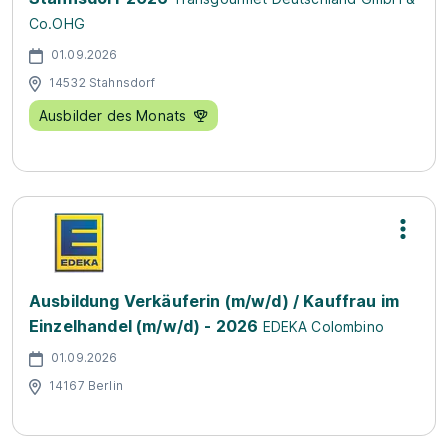
Co.OHG
01.09.2026
14532 Stahnsdorf
Ausbilder des Monats
Ausbildung Verkäuferin (m/w/d) / Kauffrau im
Einzelhandel (m/w/d) - 2026
EDEKA Colombino
01.09.2026
14167 Berlin