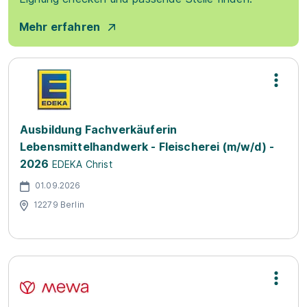
Mehr erfahren
Ausbildung Fachverkäuferin
Lebensmittelhandwerk - Fleischerei (m/w/d) -
2026
EDEKA Christ
01.09.2026
12279 Berlin