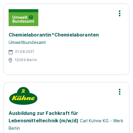
Chemielaborantin*Chemielaboranten
Umweltbundesamt
01.08.2027
12099 Berlin
Ausbildung zur Fachkraft für
Lebensmitteltechnik (m/w/d)
Carl Kühne KG - Werk
Berlin