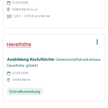
01.09.2026
12489 Berlin (u.a.)
1.223 - 1.379 € pro Monat
Ausbildung Koch/Köchin
Gemeinschaftskrankenhaus
Havelhöhe gGmbH
01.08.2026
14089 Berlin
Schnellbewerbung