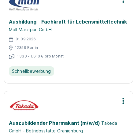
Ausbildung - Fachkraft für Lebensmitteltechnik
Moll Marzipan GmbH
01.09.2026
12359 Berlin
1.330 - 1.610 € pro Monat
Schnellbewerbung
Auszubildender Pharmakant (m/w/d)
Takeda
GmbH - Betriebsstätte Oranienburg