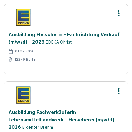
Ausbildung Fleischerin - Fachrichtung Verkauf
(m/w/d) - 2026
EDEKA Christ
01.09.2026
12279 Berlin
Ausbildung Fachverkäuferin
Lebensmittelhandwerk - Fleischerei (m/w/d) -
2026
E center Brehm