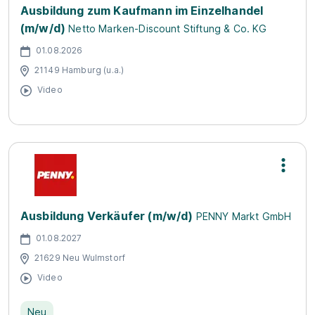
Ausbildung zum Kaufmann im Einzelhandel
(m/w/d)
Netto Marken-Discount Stiftung & Co. KG
01.08.2026
21149 Hamburg (u.a.)
Video
Ausbildung Verkäufer (m/w/d)
PENNY Markt GmbH
01.08.2027
21629 Neu Wulmstorf
Video
Neu