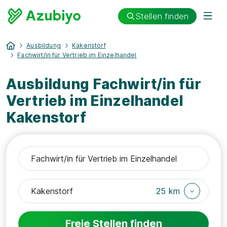
Stellen finden
Ausbildung
Kakenstorf
Fachwirt/in für Vertrieb im Einzelhandel
Ausbildung Fachwirt/in für
Vertrieb im Einzelhandel
Kakenstorf
25 km
Freie Stellen finden