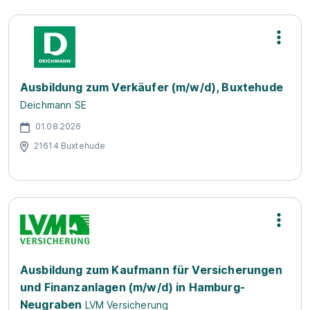
Ausbildung zum Verkäufer (m/w/d), Buxtehude
Deichmann SE
01.08.2026
21614 Buxtehude
Ausbildung zum Kaufmann für Versicherungen
und Finanzanlagen (m/w/d) in Hamburg-
Neugraben
LVM Versicherung