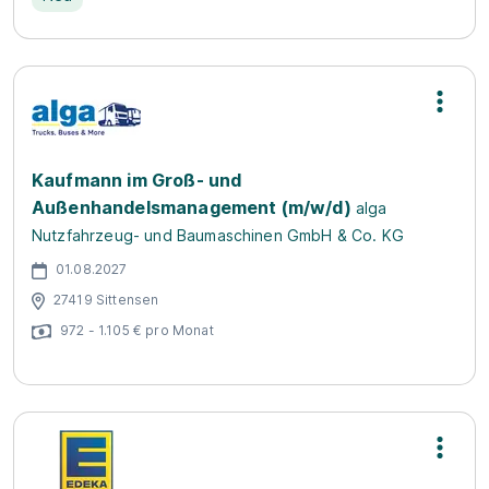
Kaufmann im Groß- und
Außenhandelsmanagement (m/w/d)
alga
Nutzfahrzeug- und Baumaschinen GmbH & Co. KG
01.08.2027
27419 Sittensen
972 - 1.105 € pro Monat