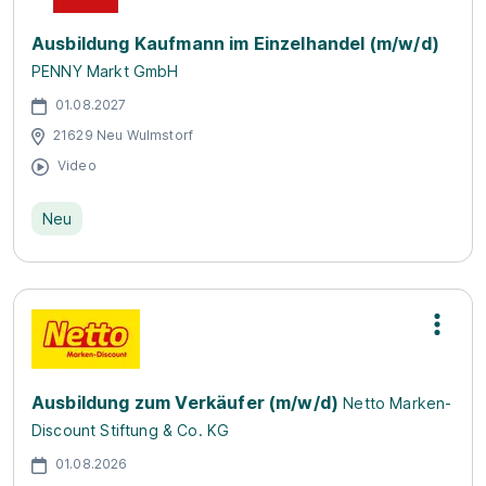
Ausbildung Kaufmann im Einzelhandel (m/w/d)
PENNY Markt GmbH
01.08.2027
21629 Neu Wulmstorf
Video
Neu
Ausbildung zum Verkäufer (m/w/d)
Netto Marken-
Discount Stiftung & Co. KG
01.08.2026