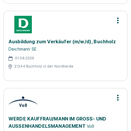
Ausbildung zum Verkäufer (m/w/d), Buchholz
Deichmann SE
01.08.2026
21244 Buchholz in der Nordheide
WERDE KAUFFRAU/MANN IM GROSS- UND
AUSSENHANDELSMANAGEMENT
Voß