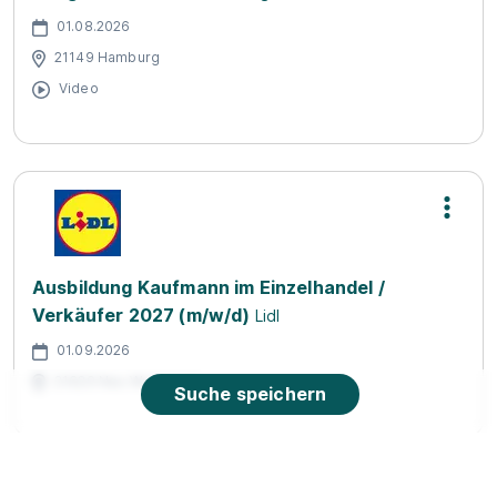
01.08.2026
21149 Hamburg
Video
Ausbildung Kaufmann im Einzelhandel /
Verkäufer 2027 (m/w/d)
Lidl
01.09.2026
21629 Neu Wulmstorf
Suche speichern