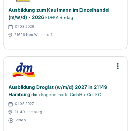
Ausbildung zum Kaufmann im Einzelhandel
(m/w/d) - 2026
EDEKA Bretag
01.08.2026
21629 Neu Wulmstorf
Ausbildung Drogist (w/m/d) 2027 in 21149
Hamburg
dm-drogerie markt GmbH + Co. KG
01.08.2027
21149 Hamburg
Video