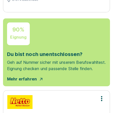
90%
Eignung
Du bist noch unentschlossen?
Geh auf Nummer sicher mit unserem Berufswahltest.
Eignung checken und passende Stelle finden.
Mehr erfahren