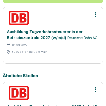
Ausbildung Zugverkehrssteuerer in der
Betriebszentrale 2027 (w/m/d)
Deutsche Bahn AG
01.09.2027
60308 Frankfurt am Main
Ähnliche Stellen