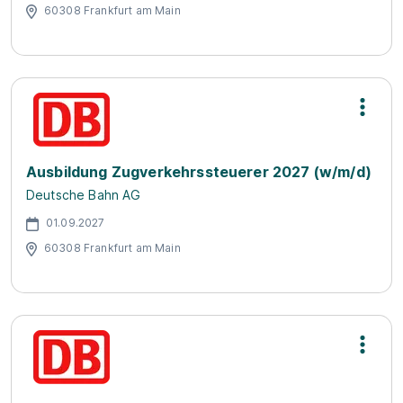
60308 Frankfurt am Main
Ausbildung Zugverkehrssteuerer 2027 (w/m/d)
Deutsche Bahn AG
01.09.2027
60308 Frankfurt am Main