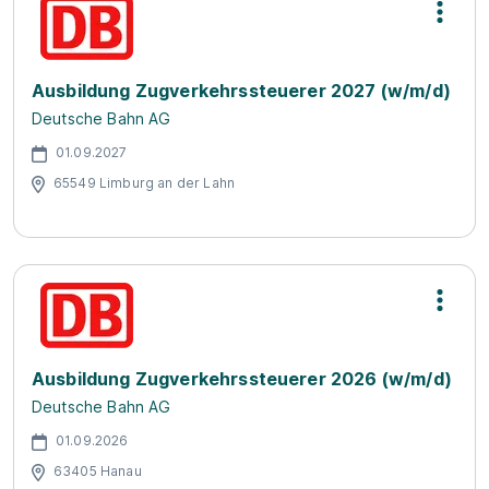
Ausbildung Zugverkehrssteuerer 2027 (w/m/d)
Deutsche Bahn AG
01.09.2027
65549 Limburg an der Lahn
Ausbildung Zugverkehrssteuerer 2026 (w/m/d)
Deutsche Bahn AG
01.09.2026
63405 Hanau