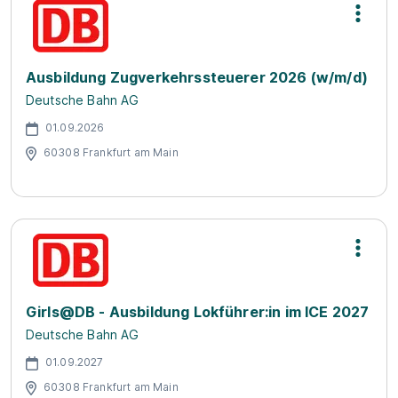
Ausbildung Zugverkehrssteuerer 2026 (w/m/d)
Deutsche Bahn AG
01.09.2026
60308 Frankfurt am Main
Girls@DB - Ausbildung Lokführer:in im ICE 2027
Deutsche Bahn AG
01.09.2027
60308 Frankfurt am Main