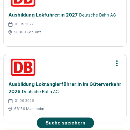
Ausbildung Lokführer:in 2027
Deutsche Bahn AG
01.09.2027
56068 Koblenz
Ausbildung Lokrangierführer:in im Güterverkehr
2026
Deutsche Bahn AG
01.09.2026
68159 Mannheim
Suche speichern