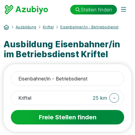
Stellen finden
Ausbildung
Kriftel
Eisenbahner/in - Betriebsdienst
Ausbildung Eisenbahner/in
im Betriebsdienst Kriftel
25 km
Freie Stellen finden