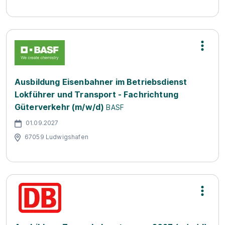
Ausbildung Eisenbahner im Betriebsdienst
Lokführer und Transport - Fachrichtung
Güterverkehr (m/w/d)
BASF
01.09.2027
67059 Ludwigshafen