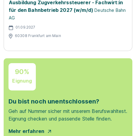
Ausbildung Zugverkehrssteuerer - Fachwirt:in
für den Bahnbetrieb 2027 (w/m/d)
Deutsche Bahn
AG
01.09.2027
60308 Frankfurt am Main
90%
Eignung
Du bist noch unentschlossen?
Geh auf Nummer sicher mit unserem Berufswahltest.
Eignung checken und passende Stelle finden.
Mehr erfahren