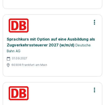
Sprachkurs mit Option auf eine Ausbildung als
Zugverkehrssteuerer 2027 (w/m/d)
Deutsche
Bahn AG
01.09.2027
60308 Frankfurt am Main