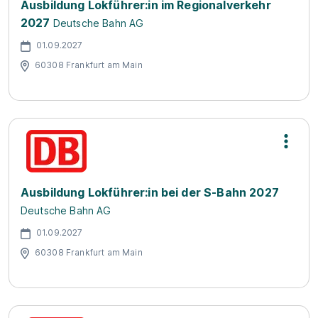
Ausbildung Lokführer:in im Regionalverkehr
2027
Deutsche Bahn AG
01.09.2027
60308 Frankfurt am Main
Ausbildung Lokführer:in bei der S-Bahn 2027
Deutsche Bahn AG
01.09.2027
60308 Frankfurt am Main