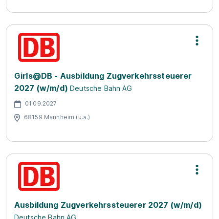
Girls@DB - Ausbildung Zugverkehrssteuerer
2027 (w/m/d)
Deutsche Bahn AG
01.09.2027
68159 Mannheim (u.a.)
Ausbildung Zugverkehrssteuerer 2027 (w/m/d)
Deutsche Bahn AG