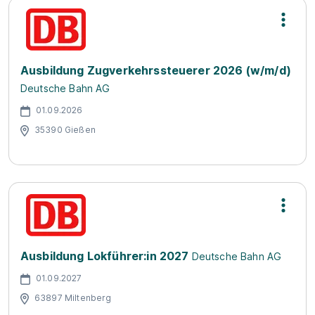
Ausbildung Zugverkehrssteuerer 2026 (w/m/d)
Deutsche Bahn AG
01.09.2026
35390 Gießen
Ausbildung Lokführer:in 2027
Deutsche Bahn AG
01.09.2027
63897 Miltenberg