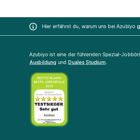
Hier erfährst du, warum uns bei Azubiyo
g
Azubiyo ist eine der führenden Spezial-Jobbör
Ausbildung
und
Duales Studium
.