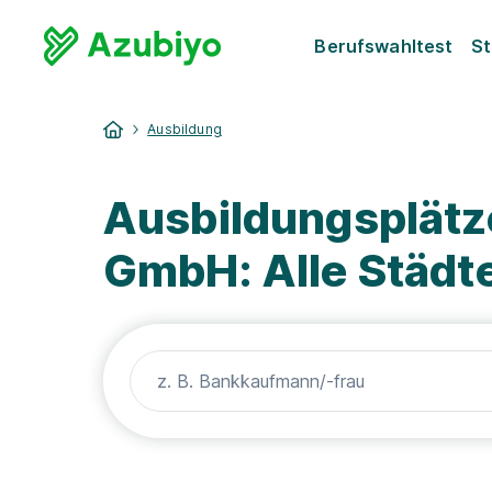
Berufswahltest
St
Ausbildung
Ausbildungsplätz
GmbH: Alle Städt