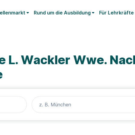
ellenmarkt
Rund um die Ausbildung
Für Lehrkräfte
e L. Wackler Wwe. Nach
e