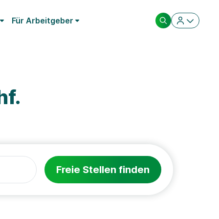
Für Arbeitgeber
f.
Freie Stellen finden