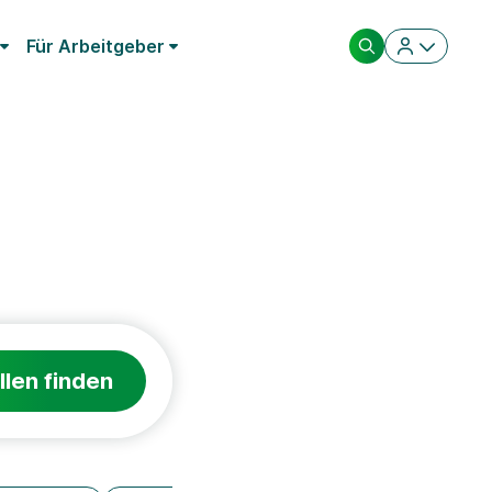
Für Arbeitgeber
llen finden