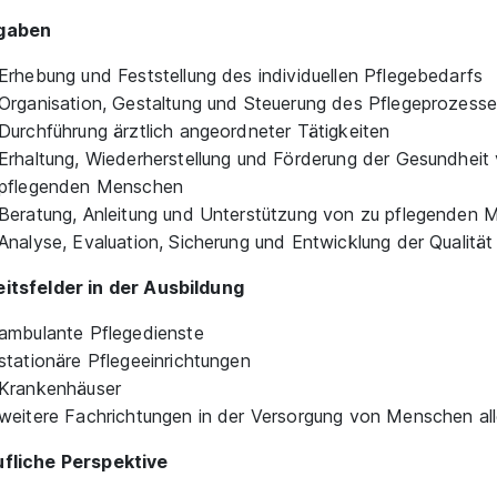
gaben
Erhebung und Feststellung des individuellen Pflegebedarfs
Organisation, Gestaltung und Steuerung des Pflegeprozess
Durchführung ärztlich angeordneter Tätigkeiten
Erhaltung, Wiederherstellung und Förderung der Gesundheit
pflegenden Menschen
Beratung, Anleitung und Unterstützung von zu pflegenden
Analyse, Evaluation, Sicherung und Entwicklung der Qualität
itsfelder in der Ausbildung
ambulante Pflegedienste
stationäre Pflegeeinrichtungen
Krankenhäuser
weitere Fachrichtungen in der Versorgung von Menschen all
fliche Perspektive