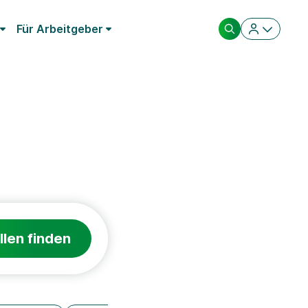
Für Arbeitgeber
llen finden