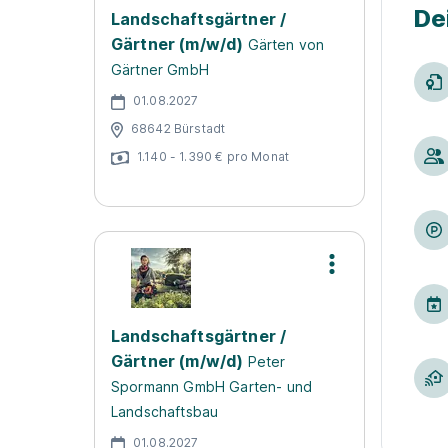
De
Landschaftsgärtner /
Gärtner (m/w/d)
Gärten von
Gärtner GmbH
01.08.2027
68642 Bürstadt
1.140 - 1.390 € pro Monat
Landschaftsgärtner /
Gärtner (m/w/d)
Peter
Spormann GmbH Garten- und
Landschaftsbau
01.08.2027