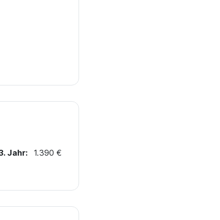
3. Jahr:
1.390 €