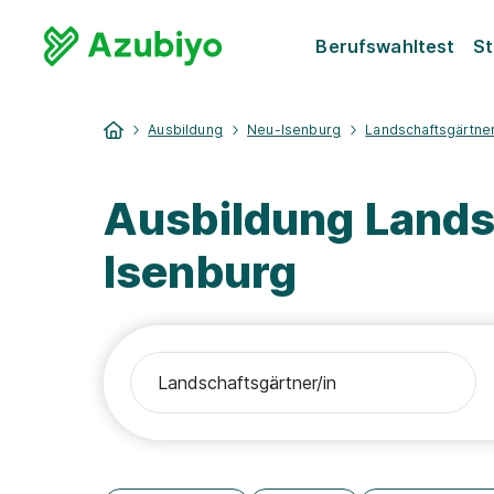
Berufswahltest
St
Ausbildung
Neu-Isenburg
Landschaftsgärtner
Ausbildung Lands
Isenburg