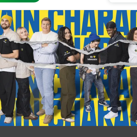
Teilen