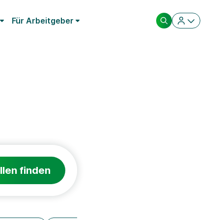
Für Arbeitgeber
llen finden