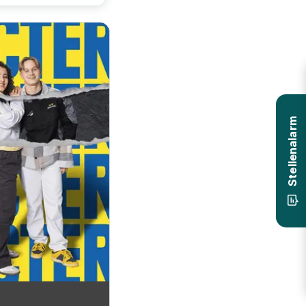
Stellenalarm