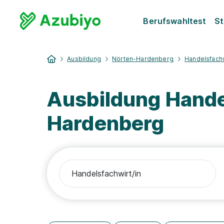
Berufswahltest
St
Ausbildung
Nörten-Hardenberg
Handelsfachw
Ausbildung Hande
Hardenberg