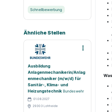
Schnellbewerbung
Ähnliche Stellen
Ausbildung
Anlagenmechanikerin/Anlag
Was 
enmechaniker (m/w/d) für
Sanitär-, Klima- und
Heizungstechnik
Bundeswehr
01.08.2027
29303 Lohheide