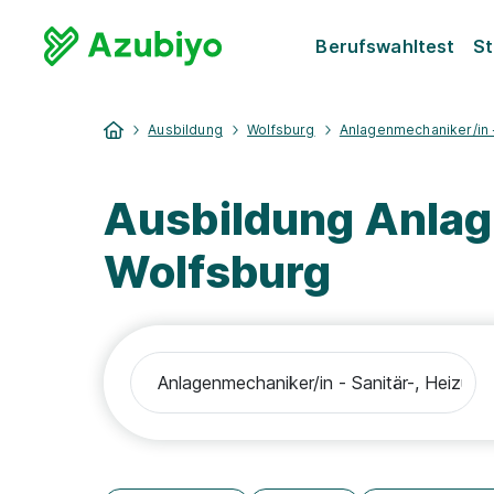
Berufswahltest
St
Ausbildung
Wolfsburg
Anlagenmechaniker/in -
Ausbildung Anla
Wolfsburg