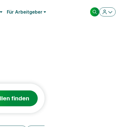
Für Arbeitgeber
llen finden