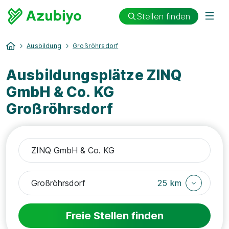
Stellen finden
Ausbildung
Großröhrsdorf
Ausbildungsplätze ZINQ
GmbH & Co. KG
Großröhrsdorf
25 km
Freie Stellen finden