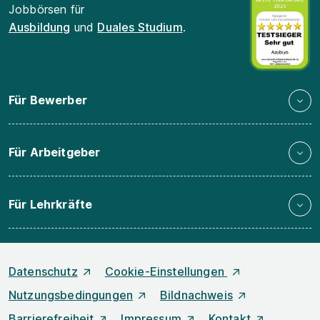
Jobbörsen für
Ausbildung
und
Duales Studium
.
Für Bewerber
Für Arbeitgeber
Für Lehrkräfte
Datenschutz
Cookie-Einstellungen
Nutzungsbedingungen
Bildnachweis
Barrierefreiheit
Impressum
Kontakt