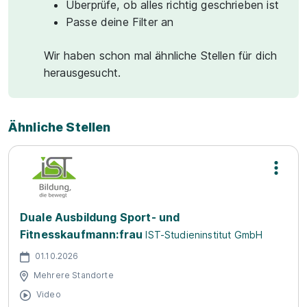
Überprüfe, ob alles richtig geschrieben ist
Passe deine Filter an
Wir haben schon mal ähnliche Stellen für dich
herausgesucht.
Ähnliche Stellen
Duale Ausbildung Sport- und
Fitnesskaufmann:frau
IST-Studieninstitut GmbH
01.10.2026
Mehrere Standorte
Video