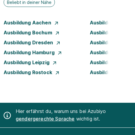
Beliebt in deiner Nähe
Ausbildung Aachen
Ausbildung Augsb
Ausbildung Bochum
Ausbildung Bonn
Ausbildung Dresden
Ausbildung Düsse
Ausbildung Hamburg
Ausbildung Hanno
Ausbildung Leipzig
Ausbildung Mann
Ausbildung Rostock
Ausbildung Stuttg
Hier erfährst du, warum uns bei Azubiyo
gendergerechte Sprache
wichtig ist.