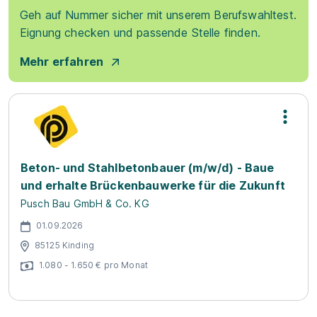
Geh auf Nummer sicher mit unserem Berufswahltest.
Eignung checken und passende Stelle finden.
Mehr erfahren
Beton- und Stahlbetonbauer (m/w/d) - Baue
und erhalte Brückenbauwerke für die Zukunft
Pusch Bau GmbH & Co. KG
01.09.2026
85125 Kinding
1.080 - 1.650 € pro Monat