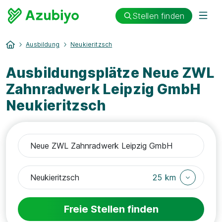
Stellen finden
Ausbildung
Neukieritzsch
Ausbildungsplätze Neue ZWL
Zahnradwerk Leipzig GmbH
Neukieritzsch
25 km
Freie Stellen finden