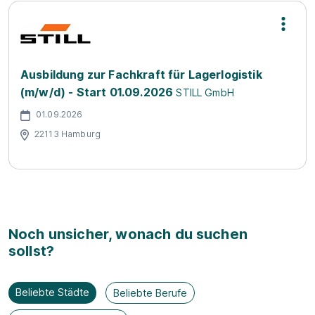
Ausbildung zur Fachkraft für Lagerlogistik
(m/w/d) - Start 01.09.2026
STILL GmbH
01.09.2026
22113 Hamburg
Noch unsicher, wonach du suchen
sollst?
Beliebte Städte
Beliebte Berufe