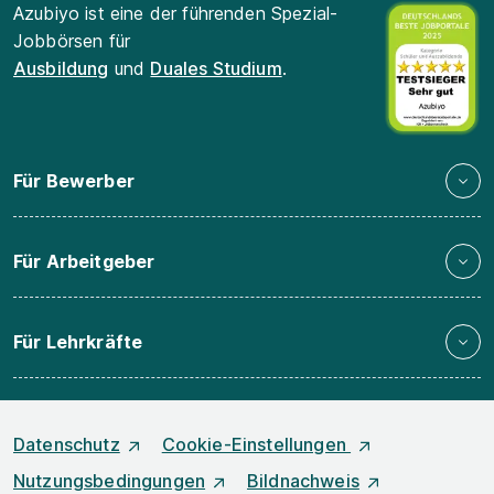
Azubiyo ist eine der führenden Spezial-
Jobbörsen für
Ausbildung
und
Duales Studium
.
Für Bewerber
Für Arbeitgeber
Für Lehrkräfte
Datenschutz
Cookie-Einstellungen
Nutzungsbedingungen
Bildnachweis