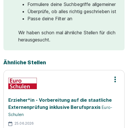
Formuliere deine Suchbegriffe allgemeiner
Überprüfe, ob alles richtig geschrieben ist
Passe deine Filter an
Wir haben schon mal ähnliche Stellen für dich
herausgesucht.
Ähnliche Stellen
Erzieher*in - Vorbereitung auf die staatliche
Externenprüfung inklusive Berufspraxis
Euro-
Schulen
25.06.2026