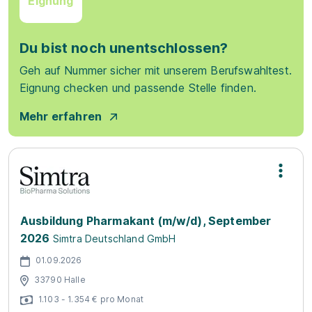
Eignung
Du bist noch unentschlossen?
Geh auf Nummer sicher mit unserem Berufswahltest.
Eignung checken und passende Stelle finden.
Mehr erfahren
Ausbildung Pharmakant (m/w/d), September
2026
Simtra Deutschland GmbH
01.09.2026
33790 Halle
1.103 - 1.354 € pro Monat