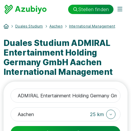
Stellen finden
Duales Studium
Aachen
International Management
Duales Studium ADMIRAL
Entertainment Holding
Germany GmbH Aachen
International Management
25 km