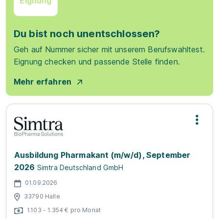
Eignung
Du bist noch unentschlossen?
Geh auf Nummer sicher mit unserem Berufswahltest.
Eignung checken und passende Stelle finden.
Mehr erfahren
Ausbildung Pharmakant (m/w/d), September
2026
Simtra Deutschland GmbH
01.09.2026
33790 Halle
1.103 - 1.354 € pro Monat