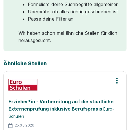
Formuliere deine Suchbegriffe allgemeiner
Überprüfe, ob alles richtig geschrieben ist
Passe deine Filter an
Wir haben schon mal ähnliche Stellen für dich
herausgesucht.
Ähnliche Stellen
Erzieher*in - Vorbereitung auf die staatliche
Externenprüfung inklusive Berufspraxis
Euro-
Schulen
25.06.2026