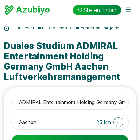
Stellen finden
Duales Studium
Aachen
Luftverkehrsmanagement
Duales Studium ADMIRAL
Entertainment Holding
Germany GmbH Aachen
Luftverkehrsmanagement
25 km