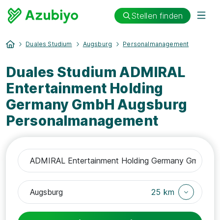
Stellen finden
Duales Studium
Augsburg
Personalmanagement
Duales Studium ADMIRAL
Entertainment Holding
Germany GmbH Augsburg
Personalmanagement
25 km