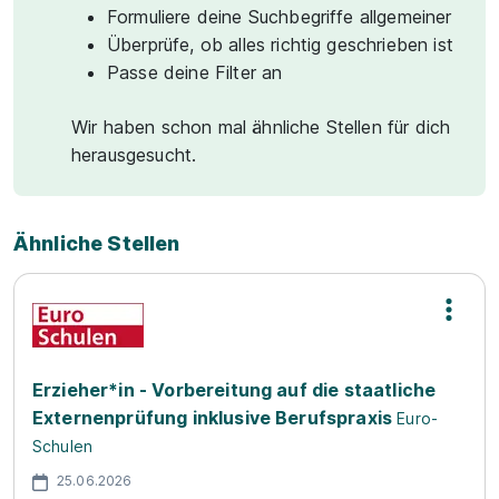
Formuliere deine Suchbegriffe allgemeiner
Überprüfe, ob alles richtig geschrieben ist
Passe deine Filter an
Wir haben schon mal ähnliche Stellen für dich
herausgesucht.
Ähnliche Stellen
Erzieher*in - Vorbereitung auf die staatliche
Externenprüfung inklusive Berufspraxis
Euro-
Schulen
25.06.2026