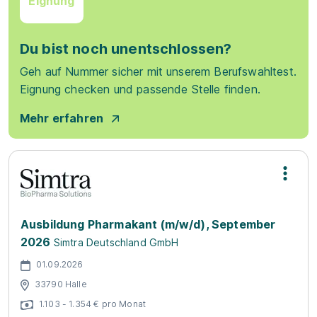
Eignung
Du bist noch unentschlossen?
Geh auf Nummer sicher mit unserem Berufswahltest.
Eignung checken und passende Stelle finden.
Mehr erfahren
Ausbildung Pharmakant (m/w/d), September
2026
Simtra Deutschland GmbH
01.09.2026
33790 Halle
1.103 - 1.354 € pro Monat