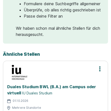
Formuliere deine Suchbegriffe allgemeiner
Überprüfe, ob alles richtig geschrieben ist
Passe deine Filter an
Wir haben schon mal ähnliche Stellen für dich
herausgesucht.
Ähnliche Stellen
Duales Studium BWL (B.A.) am Campus oder
virtuell
IU Duales Studium
01.10.2026
Mehrere Standorte