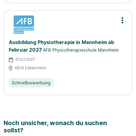
Ausbildung Physiotherapie in Mannheim ab
Februar 2027
AFB Physiotherapieschule Mannheim
01.02.2027
68163 Mannheim
Schnellbewerbung
Noch unsicher, wonach du suchen
sollst?