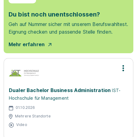
Du bist noch unentschlossen?
Geh auf Nummer sicher mit unserem Berufswahltest.
Eignung checken und passende Stelle finden.
Mehr erfahren
Dualer Bachelor Business Administration
IST-
Hochschule für Management
01.10.2026
Mehrere Standorte
Video