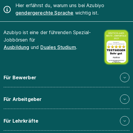
Hier erfährst du, warum uns bei Azubiyo
gendergerechte Sprache
wichtig ist.
Azubiyo ist eine der führenden Spezial-
Jobbörsen für
Ausbildung
und
Duales Studium
.
Für Bewerber
Für Arbeitgeber
Für Lehrkräfte