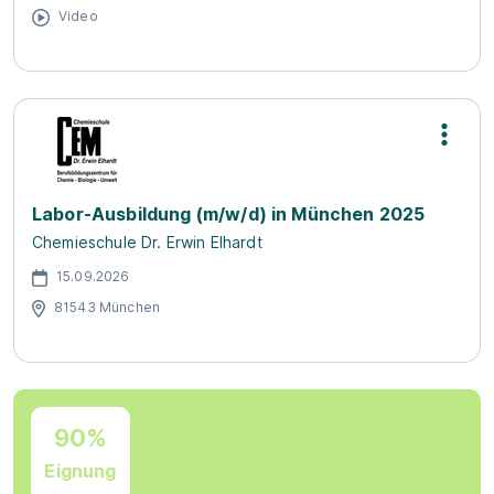
Video
Labor-Ausbildung (m/w/d) in München 2025
Chemieschule Dr. Erwin Elhardt
15.09.2026
81543 München
90%
Eignung