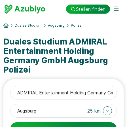
Stellen finden
Duales Studium
Augsburg
Polizei
Duales Studium ADMIRAL
Entertainment Holding
Germany GmbH Augsburg
Polizei
25 km