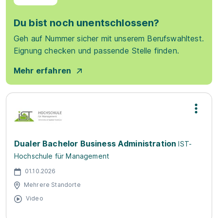
Du bist noch unentschlossen?
Geh auf Nummer sicher mit unserem Berufswahltest.
Eignung checken und passende Stelle finden.
Mehr erfahren
Dualer Bachelor Business Administration
IST-
Hochschule für Management
01.10.2026
Mehrere Standorte
Video