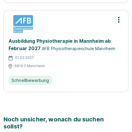
Ausbildung Physiotherapie in Mannheim ab
Februar 2027
AFB Physiotherapieschule Mannheim
01.02.2027
68163 Mannheim
Schnellbewerbung
Noch unsicher, wonach du suchen
sollst?