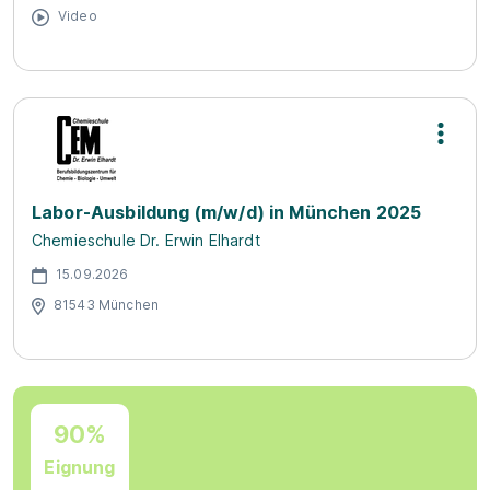
Video
Labor-Ausbildung (m/w/d) in München 2025
Chemieschule Dr. Erwin Elhardt
15.09.2026
81543 München
90%
Eignung