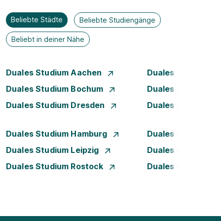
Beliebte Städte
Beliebte Studiengänge
Beliebt in deiner Nähe
Duales Studium Aachen
Duales Studium A
Duales Studium Bochum
Duales Studium B
Duales Studium Dresden
Duales Studium D
Duales Studium Hamburg
Duales Studium H
Duales Studium Leipzig
Duales Studium 
Duales Studium Rostock
Duales Studium S