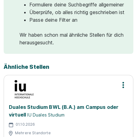
Formuliere deine Suchbegriffe allgemeiner
Überprüfe, ob alles richtig geschrieben ist
Passe deine Filter an
Wir haben schon mal ähnliche Stellen für dich
herausgesucht.
Ähnliche Stellen
Duales Studium BWL (B.A.) am Campus oder
virtuell
IU Duales Studium
01.10.2026
Mehrere Standorte