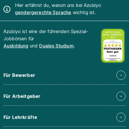
Hier erfährst du, warum uns bei Azubiyo
gendergerechte Sprache
wichtig ist.
Azubiyo ist eine der führenden Spezial-
Jobbörsen für
Ausbildung
und
Duales Studium
.
Für Bewerber
Für Arbeitgeber
Für Lehrkräfte