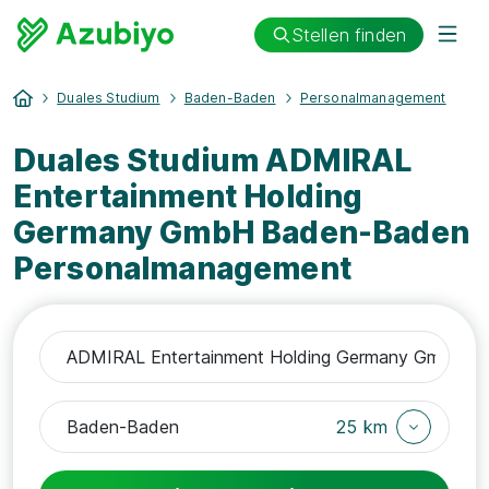
Stellen finden
Duales Studium
Baden-Baden
Personalmanagement
Duales Studium ADMIRAL
Entertainment Holding
Germany GmbH Baden-Baden
Personalmanagement
25 km