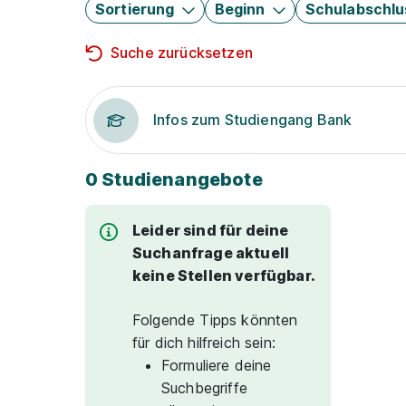
Sortierung
Beginn
Schulabschlu
Suche zurücksetzen
Infos zum Studiengang Bank
0 Studienangebote
Leider sind für deine
Suchanfrage aktuell
keine Stellen verfügbar.
Folgende Tipps könnten
für dich hilfreich sein:
Formuliere deine
Suchbegriffe