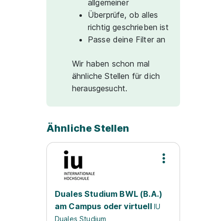
allgemeiner
Überprüfe, ob alles
richtig geschrieben ist
Passe deine Filter an
Wir haben schon mal
ähnliche Stellen für dich
herausgesucht.
Ähnliche Stellen
Duales Studium BWL (B.A.)
am Campus oder virtuell
IU
Duales Studium