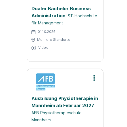
Dualer Bachelor Business
Administration
IST-Hochschule
für Management
01.10.2026
Mehrere Standorte
Video
Ausbildung Physiotherapie in
Mannheim ab Februar 2027
AFB Physiotherapieschule
Mannheim