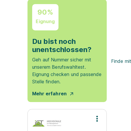
90%
Eignung
Du bist noch
unentschlossen?
Geh auf Nummer sicher mit
Finde mi
unserem Berufswahltest.
Eignung checken und passende
Stelle finden.
Mehr erfahren