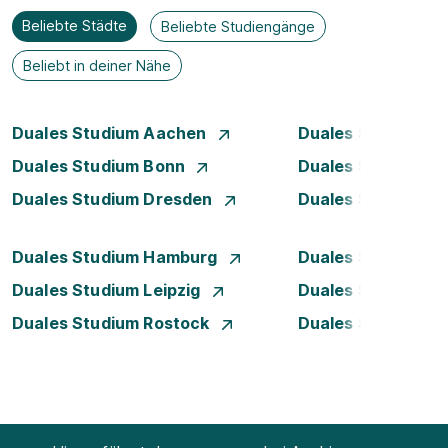
Beliebte Städte
Beliebte Studiengänge
Beliebt in deiner Nähe
Duales Studium Aachen
Duales Studium A
Duales Studium Bonn
Duales Studium 
Duales Studium Dresden
Duales Studium D
Duales Studium Hamburg
Duales Studium H
Duales Studium Leipzig
Duales Studium 
Duales Studium Rostock
Duales Studium S