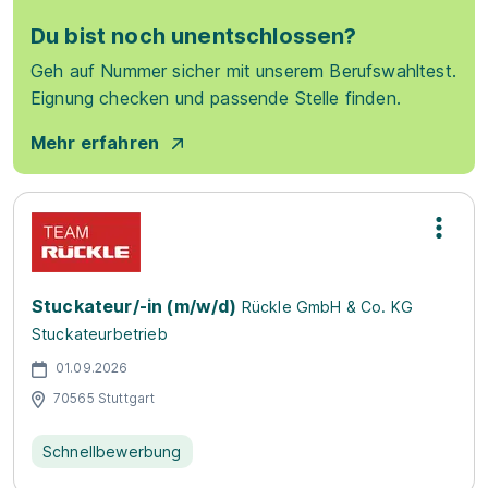
Du bist noch unentschlossen?
Geh auf Nummer sicher mit unserem Berufswahltest.
Eignung checken und passende Stelle finden.
Mehr erfahren
Stuckateur/-in (m/w/d)
Rückle GmbH & Co. KG
Stuckateurbetrieb
01.09.2026
70565 Stuttgart
Schnellbewerbung