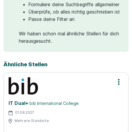
Formuliere deine Suchbegriffe allgemeiner
Überprüfe, ob alles richtig geschrieben ist
Passe deine Filter an
Wir haben schon mal ähnliche Stellen für dich
herausgesucht.
Ähnliche Stellen
IT Dual+
bib International College
01.08.2027
Mehrere Standorte