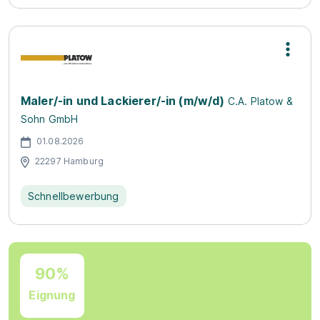
Maler/-in und Lackierer/-in (m/w/d)
C.A. Platow &
Sohn GmbH
01.08.2026
22297 Hamburg
Schnellbewerbung
90%
Eignung