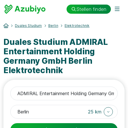
Stellen finden
Duales Studium
Berlin
Elektrotechnik
Duales Studium ADMIRAL
Entertainment Holding
Germany GmbH Berlin
Elektrotechnik
25 km