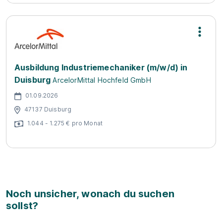
Ausbildung Industriemechaniker (m/w/d) in
Duisburg
ArcelorMittal Hochfeld GmbH
01.09.2026
47137 Duisburg
1.044 - 1.275 € pro Monat
Noch unsicher, wonach du suchen
sollst?