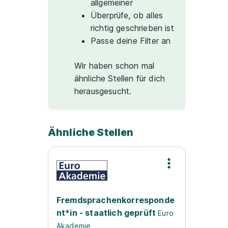
allgemeiner
Überprüfe, ob alles
richtig geschrieben ist
Passe deine Filter an
Wir haben schon mal
ähnliche Stellen für dich
herausgesucht.
Ähnliche Stellen
Fremdsprachenkorresponde
nt*in - staatlich geprüft
Euro
Akademie