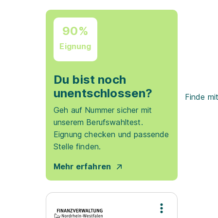
90%
Eignung
Du bist noch
unentschlossen?
Finde mi
Geh auf Nummer sicher mit
unserem Berufswahltest.
Eignung checken und passende
Stelle finden.
Mehr erfahren