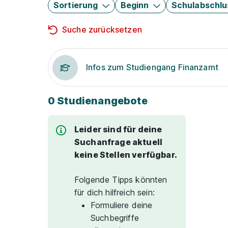
Sortierung
Beginn
Schulabschlu
Suche zurücksetzen
Infos zum Studiengang Finanzamt
0 Studienangebote
Leider sind für deine
Suchanfrage aktuell
keine Stellen verfügbar.
Folgende Tipps könnten
für dich hilfreich sein:
Formuliere deine
Suchbegriffe