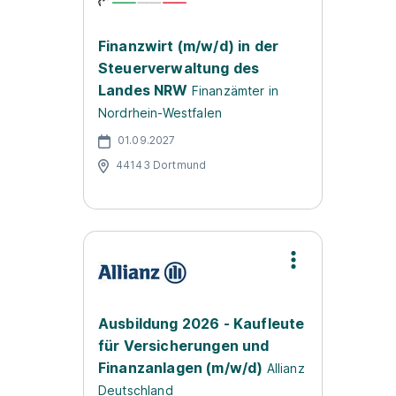
Finanzwirt (m/w/d) in der
Steuerverwaltung des
Landes NRW
Finanzämter in
Nordrhein-Westfalen
01.09.2027
44143 Dortmund
Ausbildung 2026 - Kaufleute
für Versicherungen und
Finanzanlagen (m/w/d)
Allianz
Deutschland