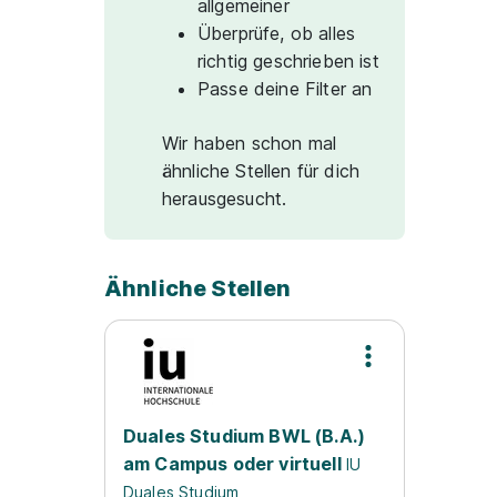
allgemeiner
Überprüfe, ob alles
richtig geschrieben ist
Passe deine Filter an
Wir haben schon mal
ähnliche Stellen für dich
herausgesucht.
Ähnliche Stellen
Duales Studium BWL (B.A.)
am Campus oder virtuell
IU
Duales Studium