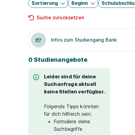
Sortierung
Beginn
Schulabschlu
Suche zurücksetzen
Infos zum Studiengang Bank
0 Studienangebote
Leider sind für deine
Suchanfrage aktuell
keine Stellen verfügbar.
Folgende Tipps könnten
für dich hilfreich sein:
Formuliere deine
Suchbegriffe