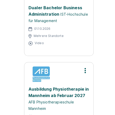
Dualer Bachelor Business
Administration
IST-Hochschule
für Management
01.10.2026
Mehrere Standorte
Video
Ausbildung Physiotherapie in
Mannheim ab Februar 2027
AFB Physiotherapieschule
Mannheim