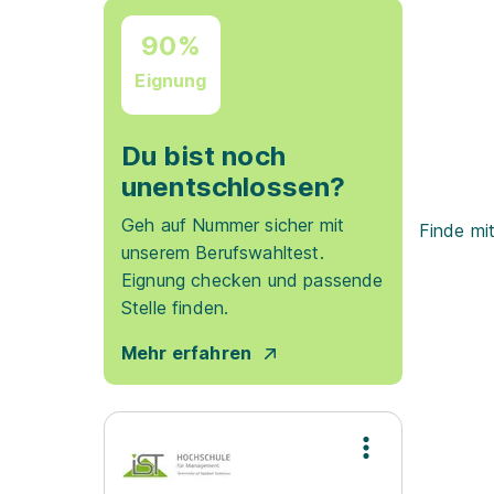
90%
Eignung
Du bist noch
unentschlossen?
Geh auf Nummer sicher mit
Finde mi
unserem Berufswahltest.
Eignung checken und passende
Stelle finden.
Mehr erfahren