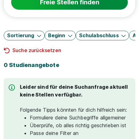
Freie Stellen finden
Sortierung
Beginn
Schulabschluss
Au
Suche zurücksetzen
0 Studienangebote
Leider sind für deine Suchanfrage aktuell
keine Stellen verfügbar.
Folgende Tipps könnten für dich hilfreich sein:
Formuliere deine Suchbegriffe allgemeiner
Überprüfe, ob alles richtig geschrieben ist
Passe deine Filter an