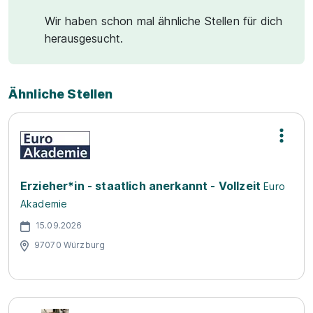
Wir haben schon mal ähnliche Stellen für dich
herausgesucht.
Ähnliche Stellen
Erzieher*in - staatlich anerkannt - Vollzeit
Euro
Akademie
15.09.2026
97070 Würzburg