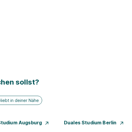
hen sollst?
liebt in deiner Nähe
Studium Augsburg
Duales Studium Berlin