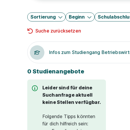
Sortierung
Beginn
Schulabschlu
Suche zurücksetzen
Infos zum Studiengang Betriebswirt
0 Studienangebote
Leider sind für deine
Suchanfrage aktuell
keine Stellen verfügbar.
Folgende Tipps könnten
für dich hilfreich sein: