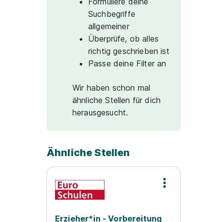
Formuliere deine
Suchbegriffe
allgemeiner
Überprüfe, ob alles
richtig geschrieben ist
Passe deine Filter an
Wir haben schon mal
ähnliche Stellen für dich
herausgesucht.
Ähnliche Stellen
Erzieher*in - Vorbereitung