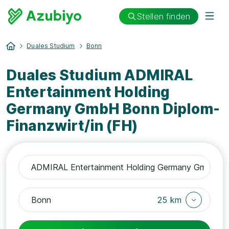
Stellen finden
Duales Studium
Bonn
Duales Studium ADMIRAL
Entertainment Holding
Germany GmbH Bonn Diplom-
Finanzwirt/in (FH)
25 km