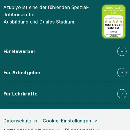
Azubiyo ist eine der führenden Spezial-
Jobbörsen für
Ausbildung
und
Duales Studium
.
Für Bewerber
Für Arbeitgeber
Für Lehrkräfte
Datenschutz
Cookie-Einstellungen