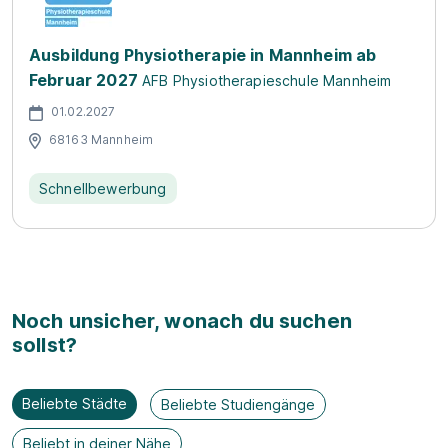
Ausbildung Physiotherapie in Mannheim ab
Februar 2027
AFB Physiotherapieschule Mannheim
01.02.2027
68163 Mannheim
Schnellbewerbung
Noch unsicher, wonach du suchen
sollst?
Beliebte Städte
Beliebte Studiengänge
Beliebt in deiner Nähe