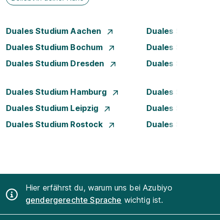
Duales Studium Aachen
Duales Studium A
Duales Studium Bochum
Duales Studium 
Duales Studium Dresden
Duales Studium D
Duales Studium Hamburg
Duales Studium H
Duales Studium Leipzig
Duales Studium 
Duales Studium Rostock
Duales Studium S
Hier erfährst du, warum uns bei Azubiyo
gendergerechte Sprache
wichtig ist.