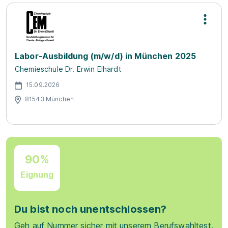
Labor-Ausbildung (m/w/d) in München 2025
Chemieschule Dr. Erwin Elhardt
15.09.2026
81543 München
90%
Eignung
Du bist noch unentschlossen?
Geh auf Nummer sicher mit unserem Berufswahltest.