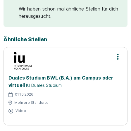
Wir haben schon mal ähnliche Stellen für dich
herausgesucht.
Ähnliche Stellen
Duales Studium BWL (B.A.) am Campus oder
virtuell
IU Duales Studium
01.10.2026
Mehrere Standorte
Video