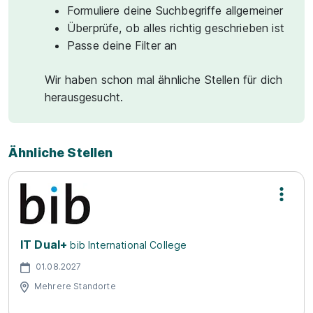
Formuliere deine Suchbegriffe allgemeiner
Überprüfe, ob alles richtig geschrieben ist
Passe deine Filter an
Wir haben schon mal ähnliche Stellen für dich
herausgesucht.
Ähnliche Stellen
IT Dual+
bib International College
01.08.2027
Mehrere Standorte