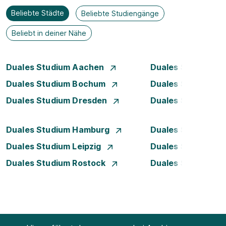
Beliebte Städte
Beliebte Studiengänge
Beliebt in deiner Nähe
Duales Studium Aachen
Duales Studium A
Duales Studium Bochum
Duales Studium 
Duales Studium Dresden
Duales Studium D
Duales Studium Hamburg
Duales Studium H
Duales Studium Leipzig
Duales Studium 
Duales Studium Rostock
Duales Studium S