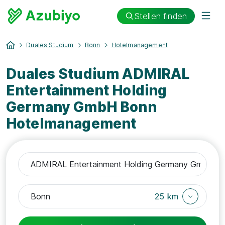
Stellen finden
Duales Studium
Bonn
Hotelmanagement
Duales Studium ADMIRAL
Entertainment Holding
Germany GmbH Bonn
Hotelmanagement
25 km