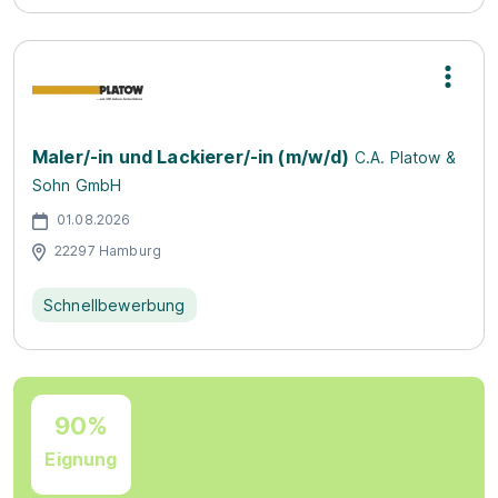
Maler/-in und Lackierer/-in (m/w/d)
C.A. Platow &
Sohn GmbH
01.08.2026
22297 Hamburg
Schnellbewerbung
90%
Eignung