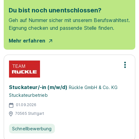
Du bist noch unentschlossen?
Geh auf Nummer sicher mit unserem Berufswahltest.
Eignung checken und passende Stelle finden.
Mehr erfahren
Stuckateur/-in (m/w/d)
Rückle GmbH & Co. KG
Stuckateurbetrieb
01.09.2026
70565 Stuttgart
Schnellbewerbung