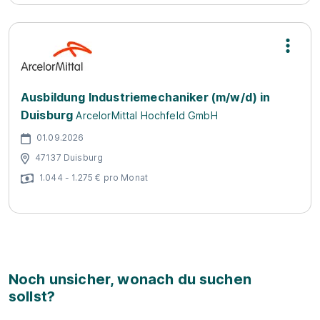
Ausbildung Industriemechaniker (m/w/d) in
Duisburg
ArcelorMittal Hochfeld GmbH
01.09.2026
47137 Duisburg
1.044 - 1.275 € pro Monat
Noch unsicher, wonach du suchen
sollst?