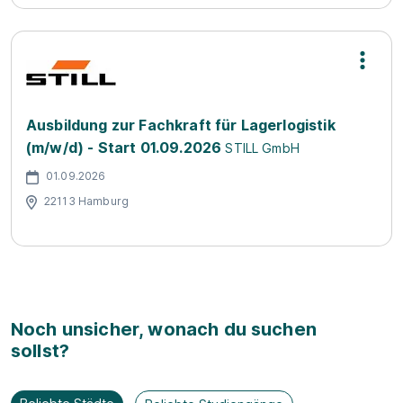
Ausbildung zur Fachkraft für Lagerlogistik
(m/w/d) - Start 01.09.2026
STILL GmbH
01.09.2026
22113 Hamburg
Noch unsicher, wonach du suchen
sollst?