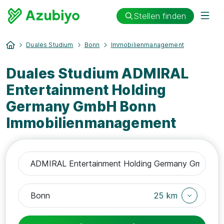
Stellen finden
Duales Studium
Bonn
Immobilienmanagement
Duales Studium ADMIRAL
Entertainment Holding
Germany GmbH Bonn
Immobilienmanagement
25 km