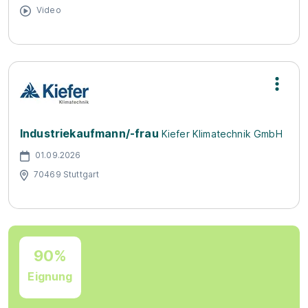
Video
Industriekaufmann/-frau
Kiefer Klimatechnik GmbH
01.09.2026
70469 Stuttgart
90%
Eignung