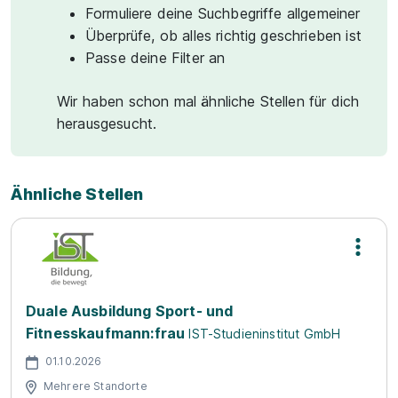
Formuliere deine Suchbegriffe allgemeiner
Überprüfe, ob alles richtig geschrieben ist
Passe deine Filter an
Wir haben schon mal ähnliche Stellen für dich
herausgesucht.
Ähnliche Stellen
Duale Ausbildung Sport- und
Fitnesskaufmann:frau
IST-Studieninstitut GmbH
01.10.2026
Mehrere Standorte