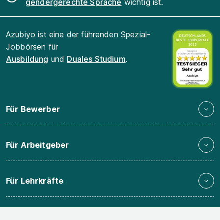
gendergerechte Sprache
wichtig ist.
Azubiyo ist eine der führenden Spezial-
Jobbörsen für
Ausbildung
und
Duales Studium
.
Für Bewerber
Für Arbeitgeber
Für Lehrkräfte