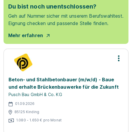
Du bist noch unentschlossen?
Geh auf Nummer sicher mit unserem Berufswahltest.
Eignung checken und passende Stelle finden.
Mehr erfahren
Beton- und Stahlbetonbauer (m/w/d) - Baue
und erhalte Brückenbauwerke für die Zukunft
Pusch Bau GmbH & Co. KG
01.09.2026
85125 Kinding
1.080 - 1.650 € pro Monat