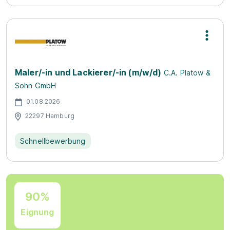
Maler/-in und Lackierer/-in (m/w/d)
C.A. Platow &
Sohn GmbH
01.08.2026
22297 Hamburg
Schnellbewerbung
90%
Eignung