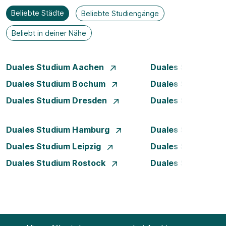
Beliebte Städte
Beliebte Studiengänge
Beliebt in deiner Nähe
Duales Studium Aachen
Duales Studium A
Duales Studium Bochum
Duales Studium 
Duales Studium Dresden
Duales Studium D
Duales Studium Hamburg
Duales Studium H
Duales Studium Leipzig
Duales Studium 
Duales Studium Rostock
Duales Studium S