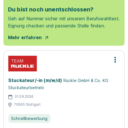
Du bist noch unentschlossen?
Geh auf Nummer sicher mit unserem Berufswahltest.
Eignung checken und passende Stelle finden.
Mehr erfahren
Stuckateur/-in (m/w/d)
Rückle GmbH & Co. KG
Stuckateurbetrieb
01.09.2026
70565 Stuttgart
Schnellbewerbung