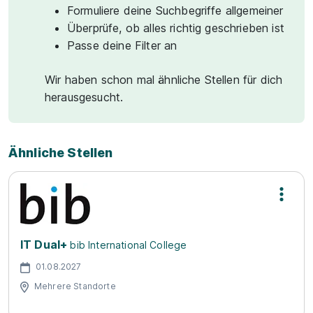
Formuliere deine Suchbegriffe allgemeiner
Überprüfe, ob alles richtig geschrieben ist
Passe deine Filter an
Wir haben schon mal ähnliche Stellen für dich
herausgesucht.
Ähnliche Stellen
IT Dual+
bib International College
01.08.2027
Mehrere Standorte