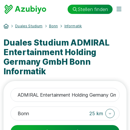
Stellen finden
Duales Studium
Bonn
Informatik
Duales Studium ADMIRAL
Entertainment Holding
Germany GmbH Bonn
Informatik
25 km