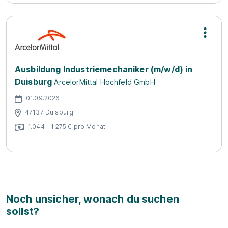
Ausbildung Industriemechaniker (m/w/d) in
Duisburg
ArcelorMittal Hochfeld GmbH
01.09.2026
47137 Duisburg
1.044 - 1.275 € pro Monat
Noch unsicher, wonach du suchen
sollst?