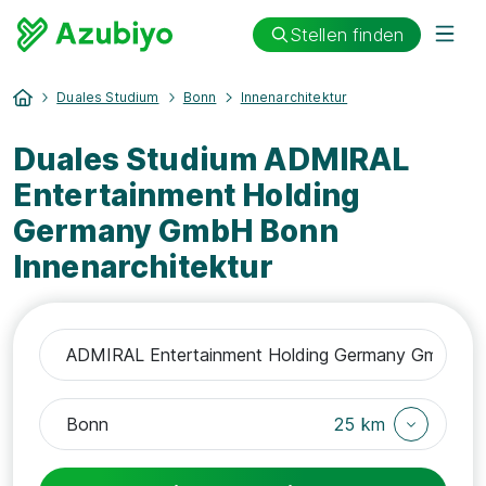
Stellen finden
Duales Studium
Bonn
Innenarchitektur
Duales Studium ADMIRAL
Entertainment Holding
Germany GmbH Bonn
Innenarchitektur
25 km