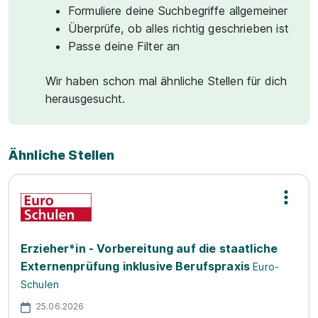
Formuliere deine Suchbegriffe allgemeiner
Überprüfe, ob alles richtig geschrieben ist
Passe deine Filter an
Wir haben schon mal ähnliche Stellen für dich
herausgesucht.
Ähnliche Stellen
Erzieher*in - Vorbereitung auf die staatliche
Externenprüfung inklusive Berufspraxis
Euro-
Schulen
25.06.2026