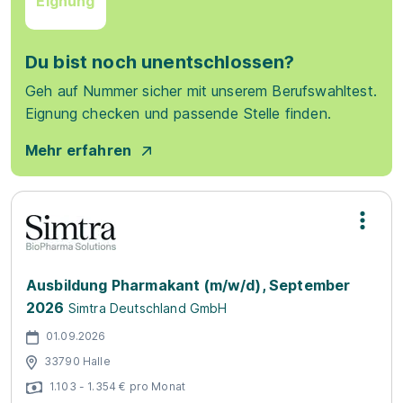
Eignung
Du bist noch unentschlossen?
Geh auf Nummer sicher mit unserem Berufswahltest.
Eignung checken und passende Stelle finden.
Mehr erfahren
Ausbildung Pharmakant (m/w/d), September
2026
Simtra Deutschland GmbH
01.09.2026
33790 Halle
1.103 - 1.354 € pro Monat