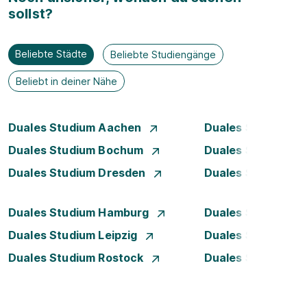
sollst?
Beliebte Städte
Beliebte Studiengänge
Beliebt in deiner Nähe
Duales Studium Aachen
Duales Studium A
Duales Studium Bochum
Duales Studium 
Duales Studium Dresden
Duales Studium D
Duales Studium Hamburg
Duales Studium H
Duales Studium Leipzig
Duales Studium 
Duales Studium Rostock
Duales Studium S