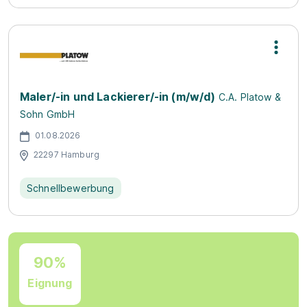
Maler/-in und Lackierer/-in (m/w/d)
C.A. Platow &
Sohn GmbH
01.08.2026
22297 Hamburg
Schnellbewerbung
90%
Eignung