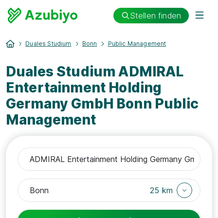
Stellen finden
Duales Studium
Bonn
Public Management
Duales Studium ADMIRAL
Entertainment Holding
Germany GmbH Bonn Public
Management
25 km