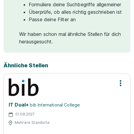
Formuliere deine Suchbegriffe allgemeiner
Überprüfe, ob alles richtig geschrieben ist
Passe deine Filter an
Wir haben schon mal ähnliche Stellen für dich
herausgesucht.
Ähnliche Stellen
IT Dual+
bib International College
01.08.2027
Mehrere Standorte