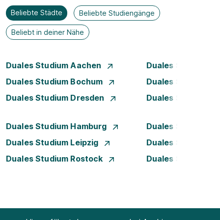
Beliebte Städte
Beliebte Studiengänge
Beliebt in deiner Nähe
Duales Studium Aachen
Duales Studium A
Duales Studium Bochum
Duales Studium 
Duales Studium Dresden
Duales Studium D
Duales Studium Hamburg
Duales Studium H
Duales Studium Leipzig
Duales Studium 
Duales Studium Rostock
Duales Studium S