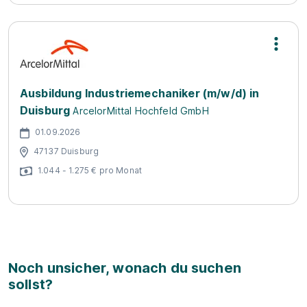
Ausbildung Industriemechaniker (m/w/d) in
Duisburg
ArcelorMittal Hochfeld GmbH
01.09.2026
47137 Duisburg
1.044 - 1.275 € pro Monat
Noch unsicher, wonach du suchen
sollst?