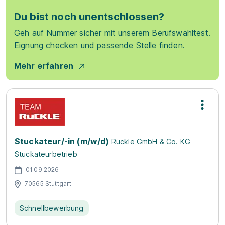
Du bist noch unentschlossen?
Geh auf Nummer sicher mit unserem Berufswahltest.
Eignung checken und passende Stelle finden.
Mehr erfahren
Stuckateur/-in (m/w/d)
Rückle GmbH & Co. KG
Stuckateurbetrieb
01.09.2026
70565 Stuttgart
Schnellbewerbung