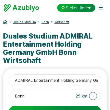
Stellen finden
Duales Studium
Bonn
Wirtschaft
Duales Studium ADMIRAL
Entertainment Holding
Germany GmbH Bonn
Wirtschaft
25 km