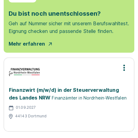
Du bist noch unentschlossen?
Geh auf Nummer sicher mit unserem Berufswahltest.
Eignung checken und passende Stelle finden.
Mehr erfahren
Finanzwirt (m/w/d) in der Steuerverwaltung
des Landes NRW
Finanzämter in Nordrhein-Westfalen
01.09.2027
44143 Dortmund