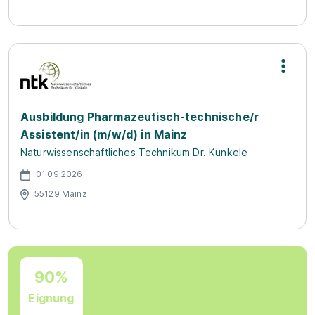
Ausbildung Pharmazeutisch-technische/r
Assistent/in (m/w/d) in Mainz
Naturwissenschaftliches Technikum Dr. Künkele
01.09.2026
55129 Mainz
90%
Eignung