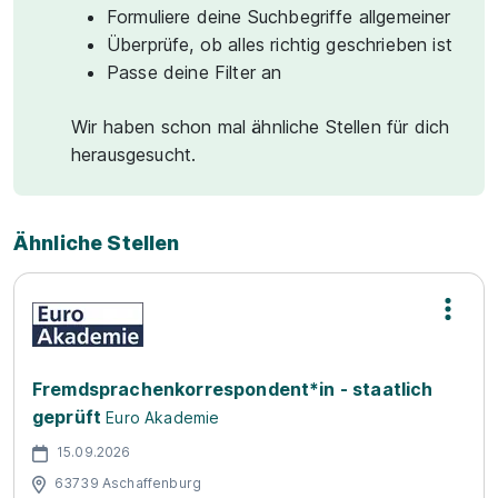
Formuliere deine Suchbegriffe allgemeiner
Überprüfe, ob alles richtig geschrieben ist
Passe deine Filter an
Wir haben schon mal ähnliche Stellen für dich
herausgesucht.
Ähnliche Stellen
Fremdsprachenkorrespondent*in - staatlich
geprüft
Euro Akademie
15.09.2026
63739 Aschaffenburg