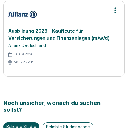
Ausbildung 2026 - Kaufleute für
Versicherungen und Finanzanlagen (m/w/d)
Allianz Deutschland
01.09.2026
50672 Köln
Noch unsicher, wonach du suchen
sollst?
Beliebte Städte
Beliebte Studiengänge