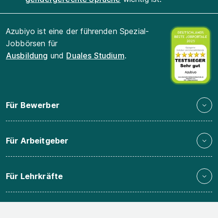
Azubiyo ist eine der führenden Spezial-
Jobbörsen für
Ausbildung
und
Duales Studium
.
Für Bewerber
Für Arbeitgeber
Für Lehrkräfte