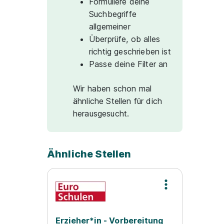
Formuliere deine
Suchbegriffe
allgemeiner
Überprüfe, ob alles
richtig geschrieben ist
Passe deine Filter an
Wir haben schon mal
ähnliche Stellen für dich
herausgesucht.
Ähnliche Stellen
Erzieher*in - Vorbereitung