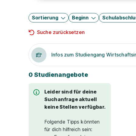
Sortierung
Beginn
Schulabschlu
Suche zurücksetzen
Infos zum Studiengang Wirtschaftsi
0 Studienangebote
Leider sind für deine
Suchanfrage aktuell
keine Stellen verfügbar.
Folgende Tipps könnten
für dich hilfreich sein: