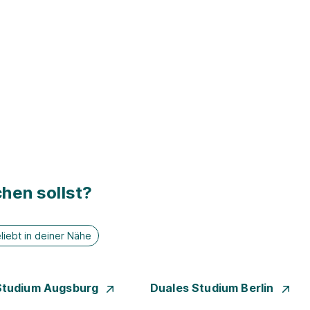
hen sollst?
liebt in deiner Nähe
Studium Augsburg
Duales Studium Berlin