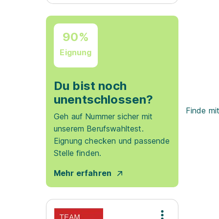
90%
Eignung
Du bist noch
unentschlossen?
Finde mi
Geh auf Nummer sicher mit
unserem Berufswahltest.
Eignung checken und passende
Stelle finden.
Mehr erfahren