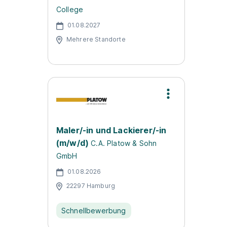
College
01.08.2027
Mehrere Standorte
Maler/-in und Lackierer/-in
(m/w/d)
C.A. Platow & Sohn
GmbH
01.08.2026
22297 Hamburg
Schnellbewerbung