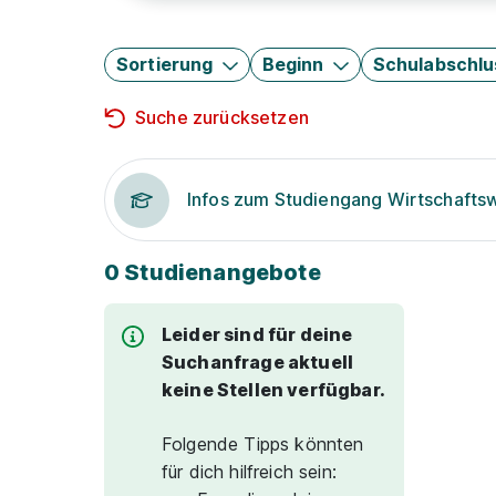
Sortierung
Beginn
Schulabschlu
Suche zurücksetzen
Infos zum Studiengang Wirtschafts
0 Studienangebote
Leider sind für deine
Suchanfrage aktuell
keine Stellen verfügbar.
Folgende Tipps könnten
für dich hilfreich sein: