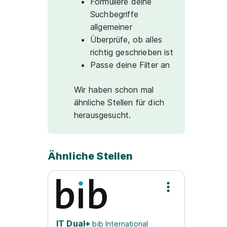
Formuliere deine
Suchbegriffe
allgemeiner
Überprüfe, ob alles
richtig geschrieben ist
Passe deine Filter an
Wir haben schon mal
ähnliche Stellen für dich
herausgesucht.
Ähnliche Stellen
IT Dual+
bib International