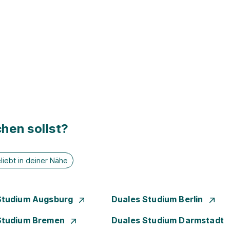
hen sollst?
liebt in deiner Nähe
Studium Augsburg
Duales Studium Berlin
Studium Bremen
Duales Studium Darmstadt