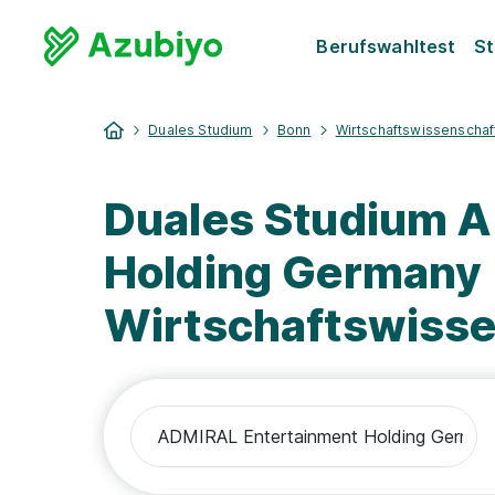
Berufswahltest
St
Duales Studium
Bonn
Wirtschaftswissenschaf
Duales Studium 
Holding Germany
Wirtschaftswisse