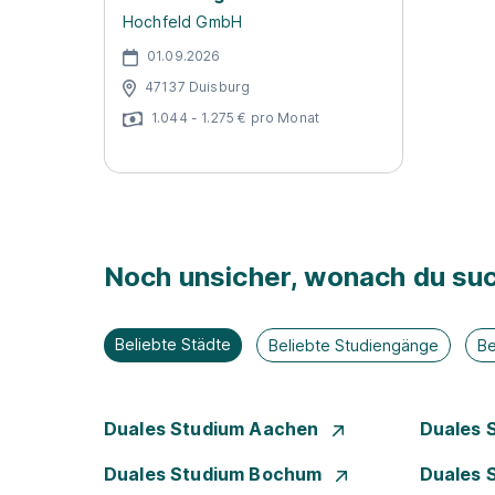
Hochfeld GmbH
01.09.2026
47137 Duisburg
1.044 - 1.275 € pro Monat
Noch unsicher, wonach du suc
Beliebte Städte
Beliebte Studiengänge
Be
Duales Studium Aachen
Duales 
Duales Studium Bochum
Duales 