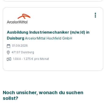
Ausbildung Industriemechaniker (m/w/d) in
Duisburg
ArcelorMittal Hochfeld GmbH
01.09.2026
47137 Duisburg
1.044 - 1.275 € pro Monat
Noch unsicher, wonach du suchen
sollst?