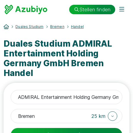
Stellen finden
Duales Studium
Bremen
Handel
Duales Studium ADMIRAL
Entertainment Holding
Germany GmbH Bremen
Handel
25 km