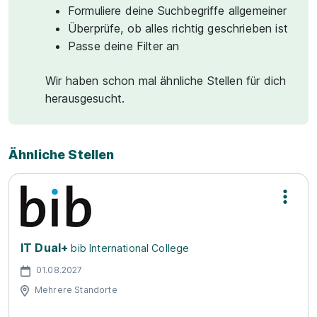
Formuliere deine Suchbegriffe allgemeiner
Überprüfe, ob alles richtig geschrieben ist
Passe deine Filter an
Wir haben schon mal ähnliche Stellen für dich
herausgesucht.
Ähnliche Stellen
IT Dual+
bib International College
01.08.2027
Mehrere Standorte