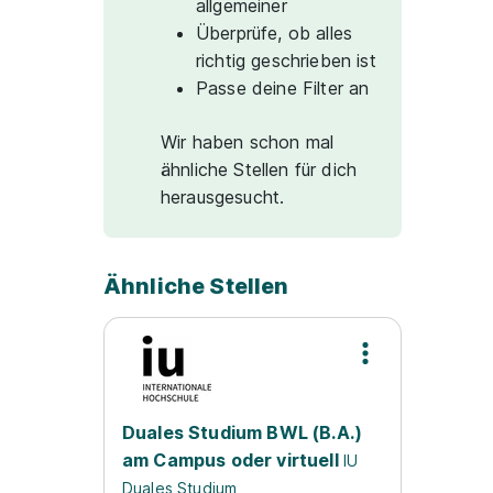
allgemeiner
Überprüfe, ob alles
richtig geschrieben ist
Passe deine Filter an
Wir haben schon mal
ähnliche Stellen für dich
herausgesucht.
Ähnliche Stellen
Duales Studium BWL (B.A.)
am Campus oder virtuell
IU
Duales Studium