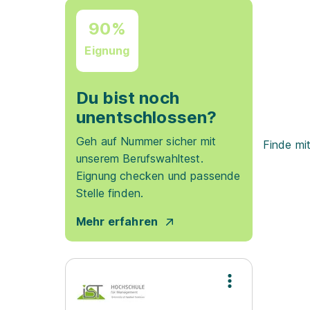
90%
Eignung
Du bist noch
unentschlossen?
Geh auf Nummer sicher mit
Finde mi
unserem Berufswahltest.
Eignung checken und passende
Stelle finden.
Mehr erfahren