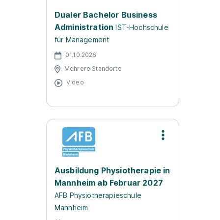
Dualer Bachelor Business
Administration
IST-Hochschule
für Management
01.10.2026
Mehrere Standorte
Video
Ausbildung Physiotherapie in
Mannheim ab Februar 2027
AFB Physiotherapieschule
Mannheim