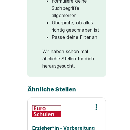
Formuliere deine
Suchbegriffe
allgemeiner
Überprüfe, ob alles
richtig geschrieben ist
Passe deine Filter an
Wir haben schon mal
ähnliche Stellen für dich
herausgesucht.
Ähnliche Stellen
Erzieher*in - Vorbereitung