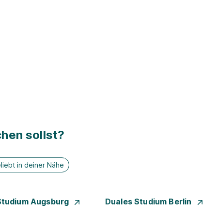
hen sollst?
liebt in deiner Nähe
Studium Augsburg
Duales Studium Berlin