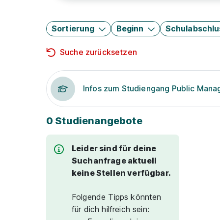
Sortierung
Beginn
Schulabschlu
Suche zurücksetzen
Infos zum Studiengang Public Man
0 Studienangebote
Leider sind für deine
Suchanfrage aktuell
keine Stellen verfügbar.
Folgende Tipps könnten
für dich hilfreich sein: