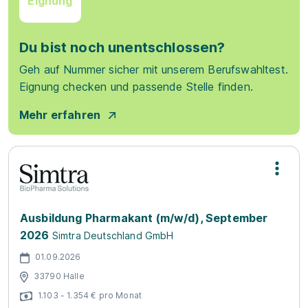
Eignung
Du bist noch unentschlossen?
Geh auf Nummer sicher mit unserem Berufswahltest.
Eignung checken und passende Stelle finden.
Mehr erfahren
Ausbildung Pharmakant (m/w/d), September
2026
Simtra Deutschland GmbH
01.09.2026
33790 Halle
1.103 - 1.354 € pro Monat