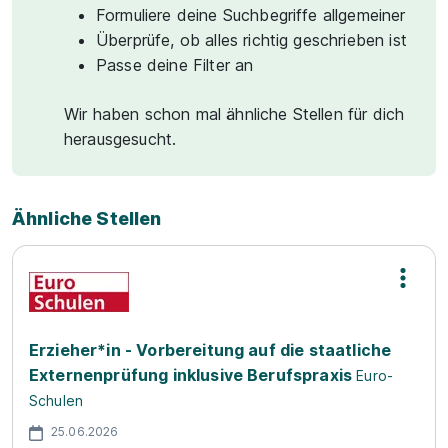
Formuliere deine Suchbegriffe allgemeiner
Überprüfe, ob alles richtig geschrieben ist
Passe deine Filter an
Wir haben schon mal ähnliche Stellen für dich
herausgesucht.
Ähnliche Stellen
Erzieher*in - Vorbereitung auf die staatliche
Externenprüfung inklusive Berufspraxis
Euro-
Schulen
25.06.2026