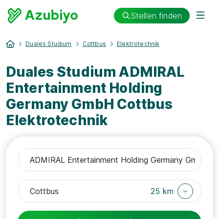
Stellen finden
Duales Studium
Cottbus
Elektrotechnik
Duales Studium ADMIRAL
Entertainment Holding
Germany GmbH Cottbus
Elektrotechnik
25 km