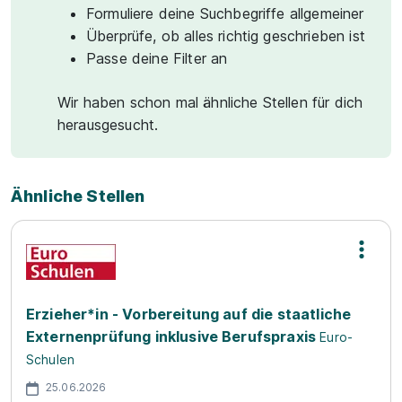
Formuliere deine Suchbegriffe allgemeiner
Überprüfe, ob alles richtig geschrieben ist
Passe deine Filter an
Wir haben schon mal ähnliche Stellen für dich
herausgesucht.
Ähnliche Stellen
Erzieher*in - Vorbereitung auf die staatliche
Externenprüfung inklusive Berufspraxis
Euro-
Schulen
25.06.2026