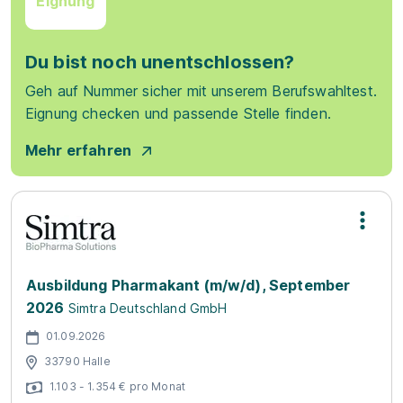
Eignung
Du bist noch unentschlossen?
Geh auf Nummer sicher mit unserem Berufswahltest.
Eignung checken und passende Stelle finden.
Mehr erfahren
Ausbildung Pharmakant (m/w/d), September
2026
Simtra Deutschland GmbH
01.09.2026
33790 Halle
1.103 - 1.354 € pro Monat