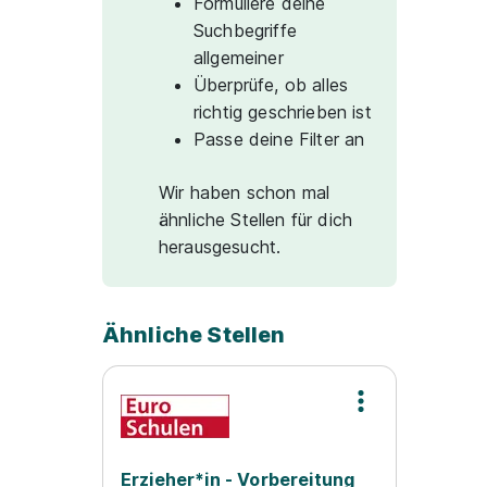
Formuliere deine
Suchbegriffe
allgemeiner
Überprüfe, ob alles
richtig geschrieben ist
Passe deine Filter an
Wir haben schon mal
ähnliche Stellen für dich
herausgesucht.
Ähnliche Stellen
Erzieher*in - Vorbereitung