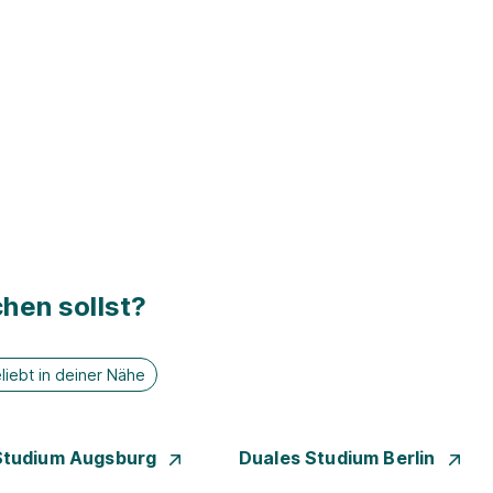
hen sollst?
liebt in deiner Nähe
Studium Augsburg
Duales Studium Berlin