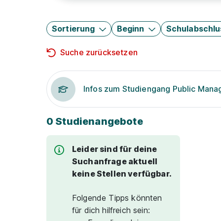
Sortierung
Beginn
Schulabschlu
Suche zurücksetzen
Infos zum Studiengang Public Man
0 Studienangebote
Leider sind für deine
Suchanfrage aktuell
keine Stellen verfügbar.
Folgende Tipps könnten
für dich hilfreich sein: